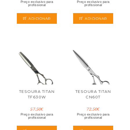
Preço exclusivo para
Preço exclusivo para
profissional
profissional
ADICIONAR
ADICIONAR
TESOURA TITAN
TESOURA TITAN
TF630W
CN60T
57.50€
72.50€
Preço exclusivo para
Preço exclusivo para
profissional
profissional