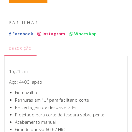
PARTILHAR:
Facebook
Instagram
WhatsApp
DESCRIÇÃO
15,24 cm
Aço: 440C Japão
Fio navalha
Ranhuras em "U" para facilitar o corte
Percentagem de desbaste 20%
Projetado para corte de tesoura sobre pente
Acabamento manual
Grande dureza 60-62 HRC