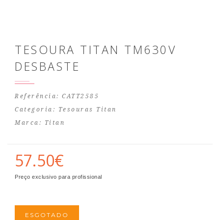
TESOURA TITAN TM630V
DESBASTE
Referência: CATT2585
Categoria:
Tesouras Titan
Marca:
Titan
57.50€
Preço exclusivo para profissional
ESGOTADO