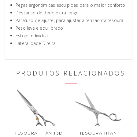
Pegas ergonómicas esculpidas para o maior conforto
Descanso de dedo extra longo
Parafuso de ajuste, para ajustar a tensão da tesoura
Peso leve e equilibrado
Estojo individual
Lateralidade Direita
PRODUTOS RELACIONADOS
TESOURA TITAN T3D
TESOURA TITAN