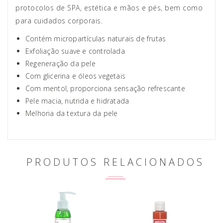
protocolos de SPA, estética e mãos e pés, bem como
para cuidados corporais.
Contém micropartículas naturais de frutas
Exfoliação suave e controlada
Regeneração da pele
Com glicerina e óleos vegetais
Com mentol, proporciona sensação refrescante
Pele macia, nutrida e hidratada
Melhoria da textura da pele
PRODUTOS RELACIONADOS