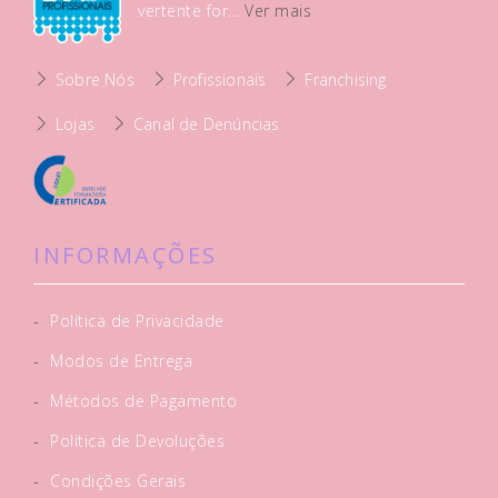
vertente for...
Ver mais
Sobre Nós
Profissionais
Franchising
Lojas
Canal de Denúncias
INFORMAÇÕES
-
Política de Privacidade
-
Modos de Entrega
-
Métodos de Pagamento
-
Política de Devoluções
-
Condições Gerais