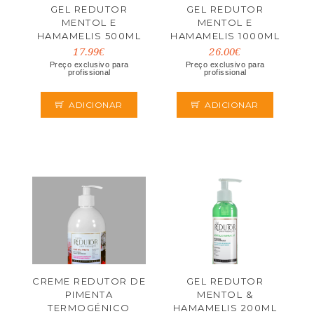
GEL REDUTOR
GEL REDUTOR
MENTOL E
MENTOL E
HAMAMELIS 500ML
HAMAMELIS 1000ML
17.99€
26.00€
Preço exclusivo para
Preço exclusivo para
profissional
profissional
ADICIONAR
ADICIONAR
CREME REDUTOR DE
GEL REDUTOR
PIMENTA
MENTOL &
TERMOGÉNICO
HAMAMELIS 200ML