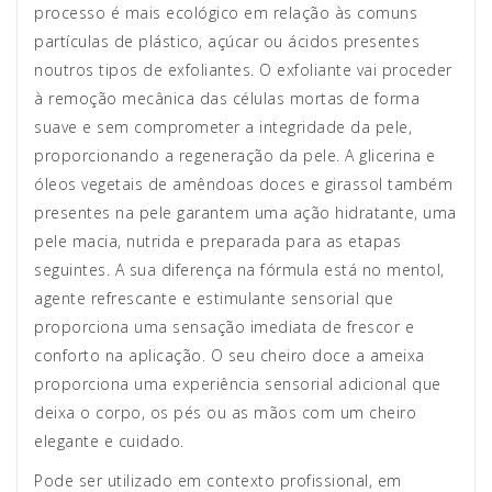
processo é mais ecológico em relação às comuns
partículas de plástico, açúcar ou ácidos presentes
noutros tipos de exfoliantes. O exfoliante vai proceder
à remoção mecânica das células mortas de forma
suave e sem comprometer a integridade da pele,
proporcionando a regeneração da pele. A glicerina e
óleos vegetais de amêndoas doces e girassol também
presentes na pele garantem uma ação hidratante, uma
pele macia, nutrida e preparada para as etapas
seguintes. A sua diferença na fórmula está no mentol,
agente refrescante e estimulante sensorial que
proporciona uma sensação imediata de frescor e
conforto na aplicação. O seu cheiro doce a ameixa
proporciona uma experiência sensorial adicional que
deixa o corpo, os pés ou as mãos com um cheiro
elegante e cuidado.
Pode ser utilizado em contexto profissional, em