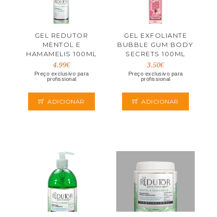
GEL REDUTOR
GEL EXFOLIANTE
MENTOL E
BUBBLE GUM BODY
HAMAMELIS 100ML
SECRETS 100ML
4.99€
3.50€
Preço exclusivo para
Preço exclusivo para
profissional
profissional
ADICIONAR
ADICIONAR