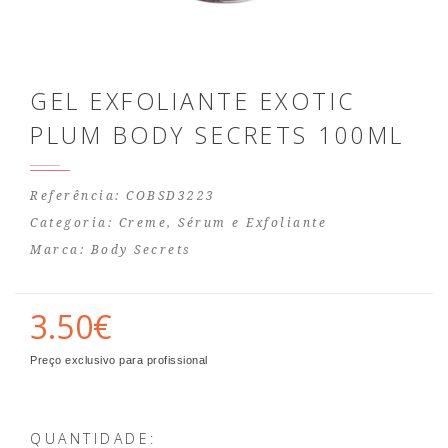
GEL EXFOLIANTE EXOTIC
PLUM BODY SECRETS 100ML
Referência: COBSD3223
Categoria:
Creme, Sérum e Exfoliante
Marca:
Body Secrets
3.50€
Preço exclusivo para profissional
QUANTIDADE: