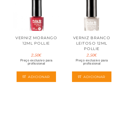
VERNIZ MORANGO
VERNIZ BRANCO
12ML POLLIE
LEITOSO 12ML
POLLIE
2.50€
2.50€
Preço exclusivo para
Preço exclusivo para
profissional
profissional
ADICIONAR
ADICIONAR