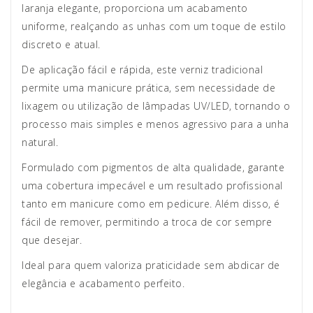
laranja elegante, proporciona um acabamento
uniforme, realçando as unhas com um toque de estilo
discreto e atual.
De aplicação fácil e rápida, este verniz tradicional
permite uma manicure prática, sem necessidade de
lixagem ou utilização de lâmpadas UV/LED, tornando o
processo mais simples e menos agressivo para a unha
natural.
Formulado com pigmentos de alta qualidade, garante
uma cobertura impecável e um resultado profissional
tanto em manicure como em pedicure. Além disso, é
fácil de remover, permitindo a troca de cor sempre
que desejar.
Ideal para quem valoriza praticidade sem abdicar de
elegância e acabamento perfeito.