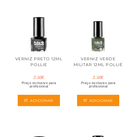
VERNIZ PRETO 12ML
VERNIZ VERDE
POLLIE
MILITAR 12ML POLLIÉ
2.50€
2.50€
Preço exclusivo para
Preço exclusivo para
profissional
profissional
ADICIONAR
ADICIONAR