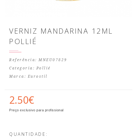
VERNIZ MANDARINA 12ML
POLLIÉ
Referência: MNEU07829
Categoria:
Pollié
Marca:
Eurostil
2.50€
Preço exclusivo para profissional
QUANTIDADE: