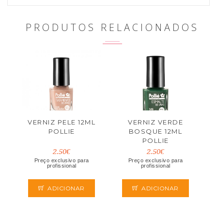
PRODUTOS RELACIONADOS
VERNIZ PELE 12ML
VERNIZ VERDE
POLLIE
BOSQUE 12ML
POLLIE
2.50€
2.50€
Preço exclusivo para
Preço exclusivo para
profissional
profissional
ADICIONAR
ADICIONAR