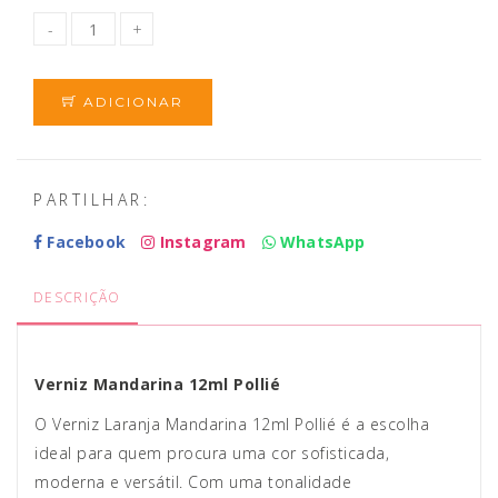
ADICIONAR
PARTILHAR:
Facebook
Instagram
WhatsApp
DESCRIÇÃO
Verniz Mandarina 12ml Pollié
O Verniz Laranja Mandarina 12ml Pollié é a escolha
ideal para quem procura uma cor sofisticada,
moderna e versátil. Com uma tonalidade