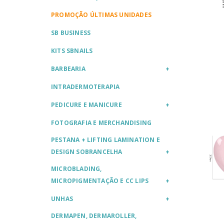
PROMOÇÃO ÚLTIMAS UNIDADES
SB BUSINESS
KITS SBNAILS
BARBEARIA
INTRADERMOTERAPIA
PEDICURE E MANICURE
FOTOGRAFIA E MERCHANDISING
PESTANA + LIFTING LAMINATION E
DESIGN SOBRANCELHA
MICROBLADING,
MICROPIGMENTAÇÃO E CC LIPS
UNHAS
DERMAPEN, DERMAROLLER,