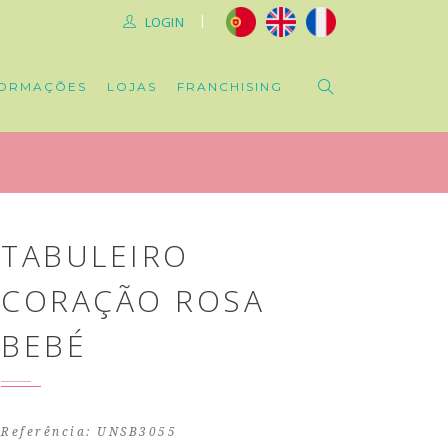
|
LOGIN
ORMAÇÕES
LOJAS
FRANCHISING
TABULEIRO
CORAÇÃO ROSA
BEBÉ
Referência: UNSB3055