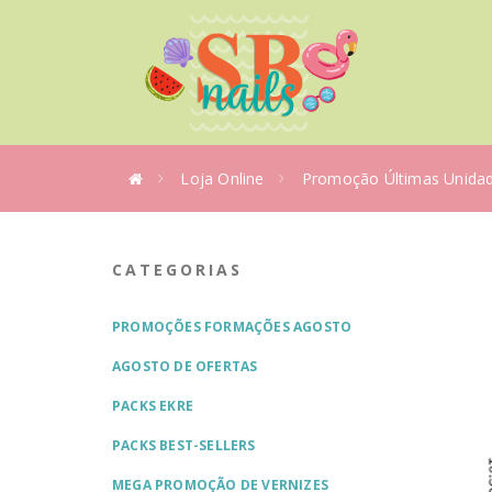
Loja Online
Promoção Últimas Unida
CATEGORIAS
PROMOÇÕES FORMAÇÕES AGOSTO
AGOSTO DE OFERTAS
PACKS EKRE
PACKS BEST-SELLERS
MEGA PROMOÇÃO DE VERNIZES