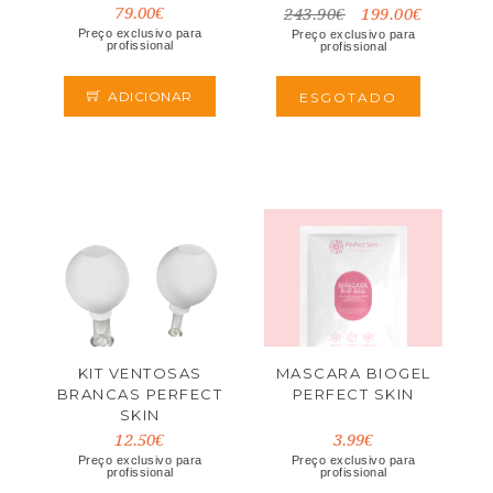
79.00€
243.90€
199.00€
Preço exclusivo para
Preço exclusivo para
profissional
profissional
ADICIONAR
ESGOTADO
KIT VENTOSAS
MASCARA BIOGEL
BRANCAS PERFECT
PERFECT SKIN
SKIN
12.50€
3.99€
Preço exclusivo para
Preço exclusivo para
profissional
profissional