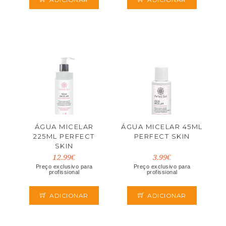
ÁGUA MICELAR
ÁGUA MICELAR 45ML
225ML PERFECT
PERFECT SKIN
SKIN
12.99€
3.99€
Preço exclusivo para
Preço exclusivo para
profissional
profissional
ADICIONAR
ADICIONAR