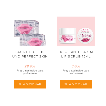
PACK LIP GEL 10
EXFOLIANTE LABIAL
UND PERFECT SKIN
LIP SCRUB 15ML
29.90€
5.80€
Preço exclusivo para
Preço exclusivo para
profissional
profissional
ADICIONAR
ADICIONAR