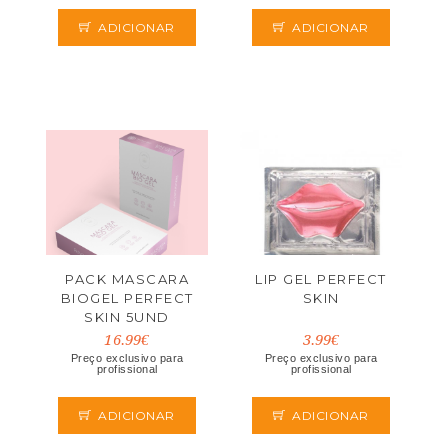
ADICIONAR
ADICIONAR
PACK MASCARA
LIP GEL PERFECT
BIOGEL PERFECT
SKIN
SKIN 5UND
16.99€
3.99€
Preço exclusivo para
Preço exclusivo para
profissional
profissional
ADICIONAR
ADICIONAR