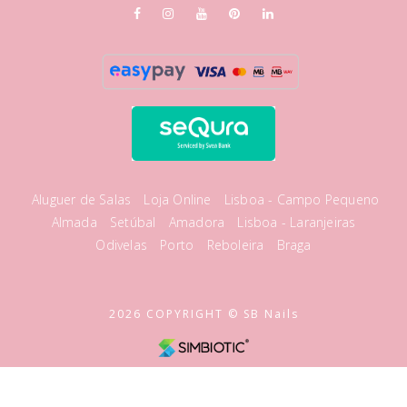
Aluguer de Salas
Loja Online
Lisboa - Campo Pequeno
Almada
Setúbal
Amadora
Lisboa - Laranjeiras
Odivelas
Porto
Reboleira
Braga
2026 COPYRIGHT © SB Nails