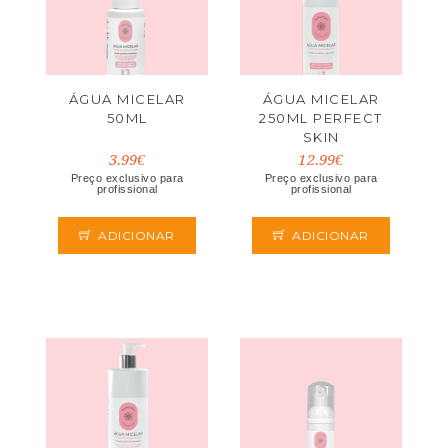
ÁGUA MICELAR
ÁGUA MICELAR
50ML
250ML PERFECT
SKIN
3.99€
12.99€
Preço exclusivo para
Preço exclusivo para
profissional
profissional
ADICIONAR
ADICIONAR