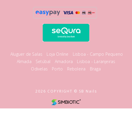
Aluguer de Salas
Loja Online
Lisboa - Campo Pequeno
Almada
Setúbal
Amadora
Lisboa - Laranjeiras
Odivelas
Porto
Reboleira
Braga
2026 COPYRIGHT © SB Nails