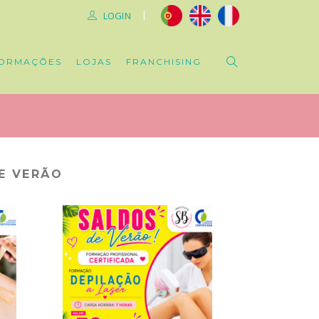
|
LOGIN
ORMAÇÕES
LOJAS
FRANCHISING
E VERÃO