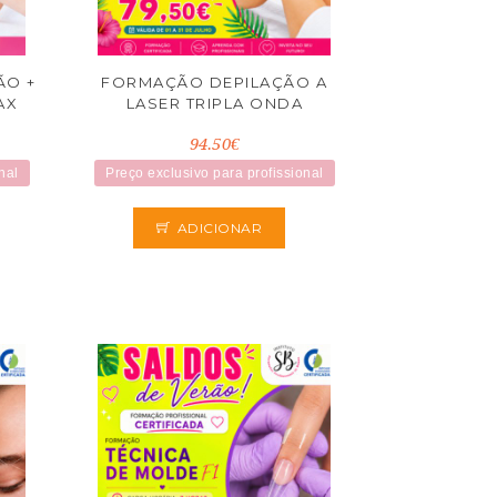
ÃO +
FORMAÇÃO DEPILAÇÃO A
AX
LASER TRIPLA ONDA
94.50€
nal
Preço exclusivo para profissional
ADICIONAR