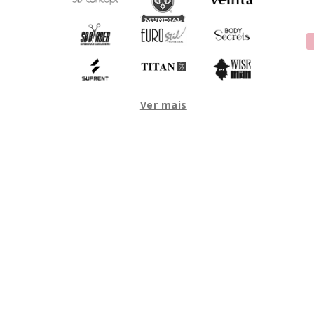
Ver mais