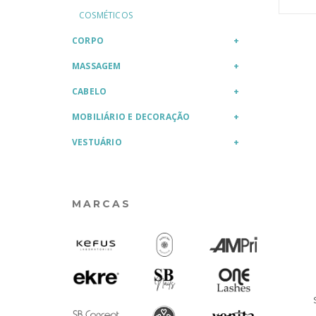
COSMÉTICOS
CORPO
MASSAGEM
CABELO
MOBILIÁRIO E DECORAÇÃO
VESTUÁRIO
MARCAS