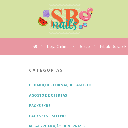
Loja Online
Rosto
InLab Rosto E
CATEGORIAS
PROMOÇÕES FORMAÇÕES AGOSTO
AGOSTO DE OFERTAS
PACKS EKRE
PACKS BEST-SELLERS
MEGA PROMOÇÃO DE VERNIZES