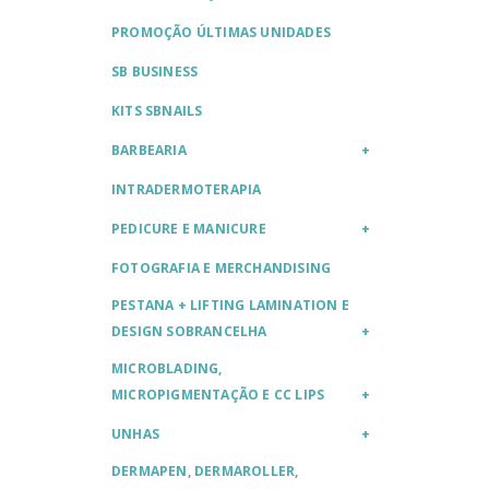
PROMOÇÃO ÚLTIMAS UNIDADES
SB BUSINESS
KITS SBNAILS
BARBEARIA
INTRADERMOTERAPIA
PEDICURE E MANICURE
FOTOGRAFIA E MERCHANDISING
PESTANA + LIFTING LAMINATION E
DESIGN SOBRANCELHA
MICROBLADING,
MICROPIGMENTAÇÃO E CC LIPS
UNHAS
DERMAPEN, DERMAROLLER,