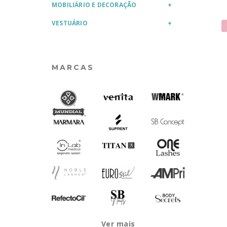
MOBILIÁRIO E DECORAÇÃO
VESTUÁRIO
MARCAS
Ver mais