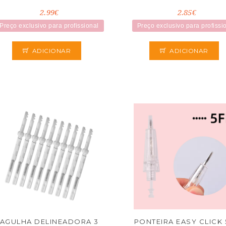
2.99€
2.85€
Preço exclusivo para profissional
Preço exclusivo para profissi
ADICIONAR
ADICIONAR
AGULHA DELINEADORA 3
PONTEIRA EASY CLICK 