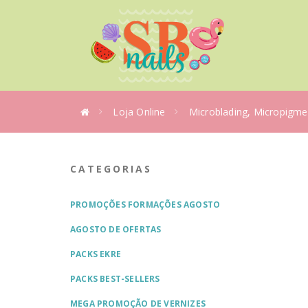
Loja Online
Microblading, Micropigme
CATEGORIAS
PROMOÇÕES FORMAÇÕES AGOSTO
AGOSTO DE OFERTAS
PACKS EKRE
PACKS BEST-SELLERS
MEGA PROMOÇÃO DE VERNIZES