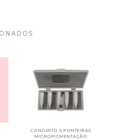
IONADOS
S
CONJUNTO 5 PONTEIRAS
MICROPIGMENTAÇÃO