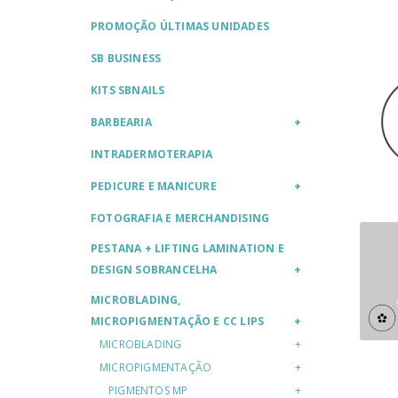
PROMOÇÃO ÚLTIMAS UNIDADES
SB BUSINESS
KITS SBNAILS
BARBEARIA
INTRADERMOTERAPIA
PEDICURE E MANICURE
FOTOGRAFIA E MERCHANDISING
PESTANA + LIFTING LAMINATION E
DESIGN SOBRANCELHA
MICROBLADING,
MICROPIGMENTAÇÃO E CC LIPS
MICROBLADING
MICROPIGMENTAÇÃO
PIGMENTOS MP