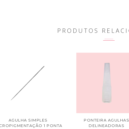
PRODUTOS RELAC
AGULHA SIMPLES
PONTEIRA AGULHA
CROPIGMENTAÇÃO 1 PONTA
DELINEADORAS