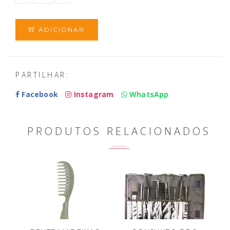
ADICIONAR
PARTILHAR:
Facebook
Instagram
WhatsApp
PRODUTOS RELACIONADOS