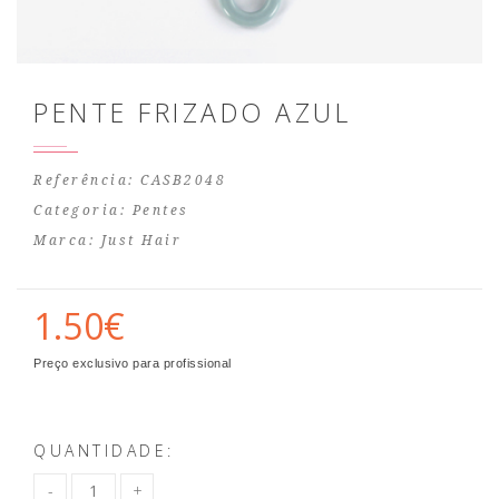
PENTE FRIZADO AZUL
Referência: CASB2048
Categoria:
Pentes
Marca:
Just Hair
1.50€
Preço exclusivo para profissional
QUANTIDADE: