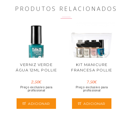
PRODUTOS RELACIONADOS
VERNIZ VERDE
KIT MANICURE
ÁGUA 12ML POLLIE
FRANCESA POLLIE
2.50€
7.50€
Preço exclusivo para
Preço exclusivo para
profissional
profissional
ADICIONAR
ADICIONAR