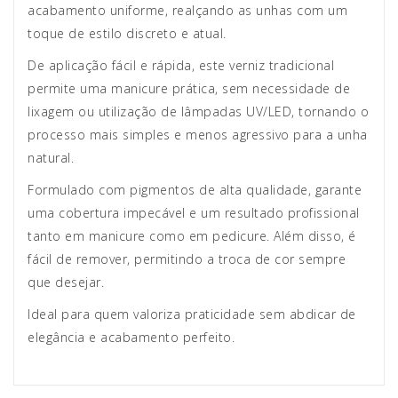
acabamento uniforme, realçando as unhas com um
toque de estilo discreto e atual.
De aplicação fácil e rápida, este verniz tradicional
permite uma manicure prática, sem necessidade de
lixagem ou utilização de lâmpadas UV/LED, tornando o
processo mais simples e menos agressivo para a unha
natural.
Formulado com pigmentos de alta qualidade, garante
uma cobertura impecável e um resultado profissional
tanto em manicure como em pedicure. Além disso, é
fácil de remover, permitindo a troca de cor sempre
que desejar.
Ideal para quem valoriza praticidade sem abdicar de
elegância e acabamento perfeito.