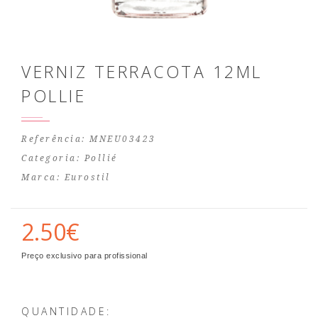
VERNIZ TERRACOTA 12ML
POLLIE
Referência: MNEU03423
Categoria:
Pollié
Marca:
Eurostil
2.50€
Preço exclusivo para profissional
QUANTIDADE: