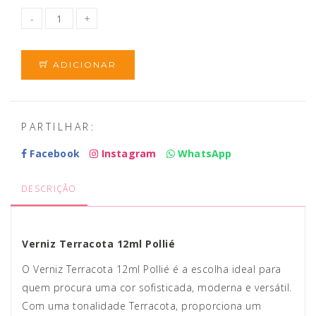
ADICIONAR
PARTILHAR:
Facebook
Instagram
WhatsApp
DESCRIÇÃO
Verniz Terracota 12ml Pollié
O Verniz Terracota 12ml Pollié é a escolha ideal para
quem procura uma cor sofisticada, moderna e versátil.
Com uma tonalidade Terracota, proporciona um