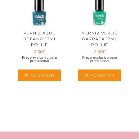
VERNIZ AZUL
VERNIZ VERDE
OCEANO 12ML
GARRAFA 12ML
POLLIÉ
POLLIÉ
2.50€
2.50€
Preço exclusivo para
Preço exclusivo para
profissional
profissional
ADICIONAR
ADICIONAR