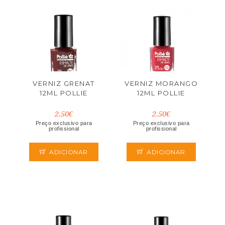
VERNIZ GRENAT
VERNIZ MORANGO
12ML POLLIE
12ML POLLIE
2.50€
2.50€
Preço exclusivo para
Preço exclusivo para
profissional
profissional
ADICIONAR
ADICIONAR