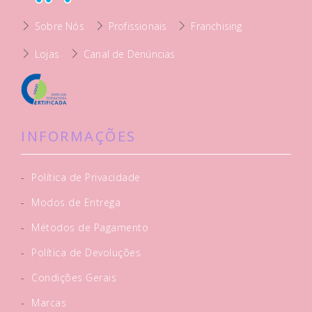
Sobre Nós
Profissionais
Franchising
Lojas
Canal de Denúncias
INFORMAÇÕES
-
Política de Privacidade
-
Modos de Entrega
-
Métodos de Pagamento
-
Política de Devoluções
-
Condições Gerais
-
Marcas