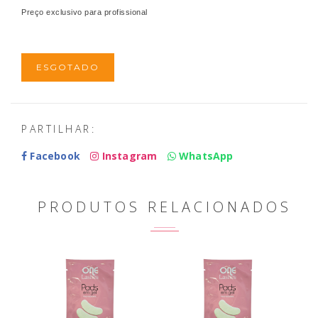
Preço exclusivo para profissional
ESGOTADO
PARTILHAR:
Facebook
Instagram
WhatsApp
PRODUTOS RELACIONADOS