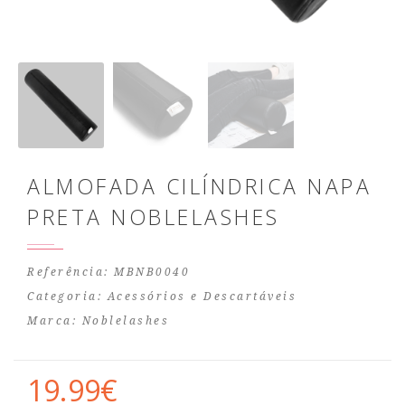
ALMOFADA CILÍNDRICA NAPA
PRETA NOBLELASHES
Referência: MBNB0040
Categoria:
Acessórios e Descartáveis
Marca:
Noblelashes
19.99€