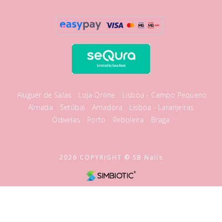
Aluguer de Salas
Loja Online
Lisboa - Campo Pequeno
Almada
Setúbal
Amadora
Lisboa - Laranjeiras
Odivelas
Porto
Reboleira
Braga
2026 COPYRIGHT © SB Nails