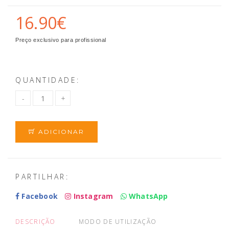
16.90€
Preço exclusivo para profissional
QUANTIDADE:
ADICIONAR
PARTILHAR:
Facebook
Instagram
WhatsApp
DESCRIÇÃO
MODO DE UTILIZAÇÃO