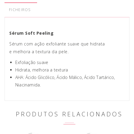
FICHEIROS
Sérum Soft Peeling
Sérum com ação exfoliante suave que hidrata
e melhora a textura da pele.
Exfoliação suave
Hidrata, melhora a textura
AHA: Ácido Glicólico, Ácido Málico, Ácido Tartárico,
Niacinamida.
PRODUTOS RELACIONADOS