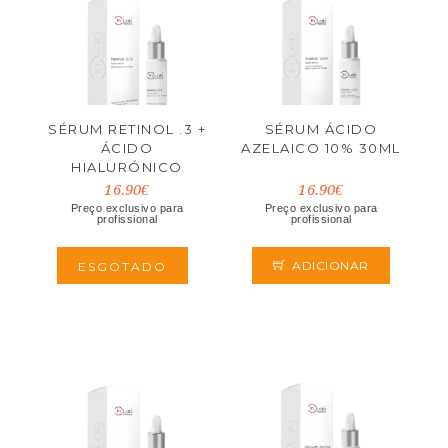
SÉRUM RETINOL .3 +
SÉRUM ÁCIDO
ÁCIDO
AZELAICO 10% 30ML
HIALURÓNICO
16.90€
16.90€
Preço exclusivo para
Preço exclusivo para
profissional
profissional
ADICIONAR
ESGOTADO