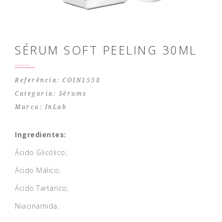
SÉRUM SOFT PEELING 30ML
Referência: COIN1558
Categoria:
Sérums
Marca:
InLab
Ingredientes:
Ácido Glicólico;
Ácido Málico;
Ácido Tartárico;
Niacinamida.