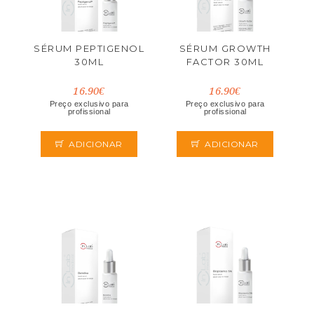
SÉRUM PEPTIGENOL
SÉRUM GROWTH
30ML
FACTOR 30ML
16.90€
16.90€
Preço exclusivo para
Preço exclusivo para
profissional
profissional
ADICIONAR
ADICIONAR