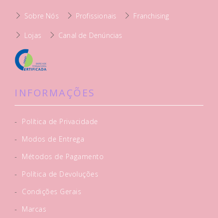
Sobre Nós
Profissionais
Franchising
Lojas
Canal de Denúncias
INFORMAÇÕES
-
Política de Privacidade
-
Modos de Entrega
-
Métodos de Pagamento
-
Política de Devoluções
-
Condições Gerais
-
Marcas