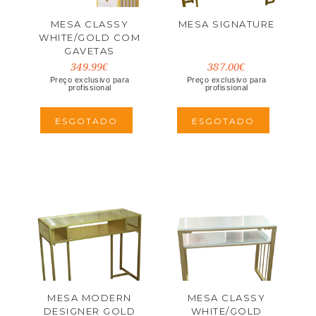
MESA CLASSY
MESA SIGNATURE
WHITE/GOLD COM
GAVETAS
349.99€
387.00€
Preço exclusivo para
Preço exclusivo para
profissional
profissional
ESGOTADO
ESGOTADO
MESA MODERN
MESA CLASSY
DESIGNER GOLD
WHITE/GOLD