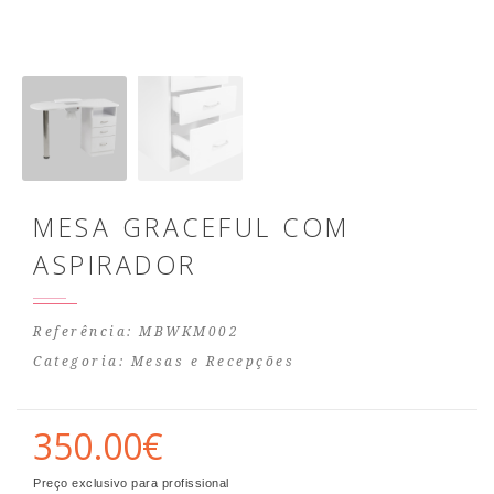
MESA GRACEFUL COM
ASPIRADOR
Referência: MBWKM002
Categoria:
Mesas e Recepções
350.00€
Preço exclusivo para profissional