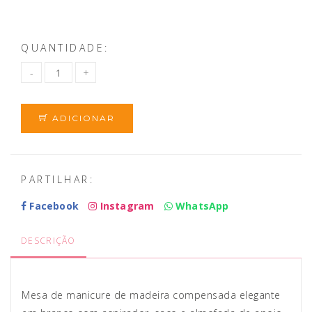
QUANTIDADE:
ADICIONAR
PARTILHAR:
Facebook
Instagram
WhatsApp
DESCRIÇÃO
Mesa de manicure de madeira compensada elegante