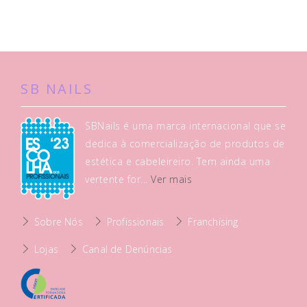
SB NAILS
SBNails é uma marca internacional que se
dedica à comercialização de produtos de
estética e cabeleireiro. Tem ainda uma
vertente for...
Ver mais
Sobre Nós
Profissionais
Franchising
Lojas
Canal de Denúncias