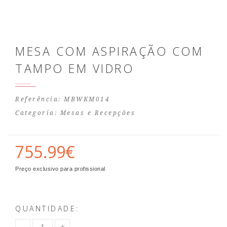
MESA COM ASPIRAÇÃO COM
TAMPO EM VIDRO
Referência: MBWKM014
Categoria:
Mesas e Recepções
755.99€
Preço exclusivo para profissional
QUANTIDADE: