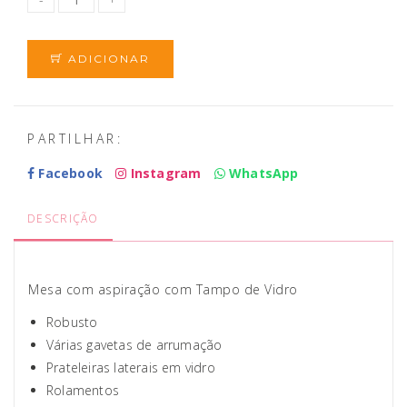
ADICIONAR
PARTILHAR:
Facebook
Instagram
WhatsApp
DESCRIÇÃO
Mesa com aspiração com Tampo de Vidro
Robusto
Várias gavetas de arrumação
Prateleiras laterais em vidro
Rolamentos