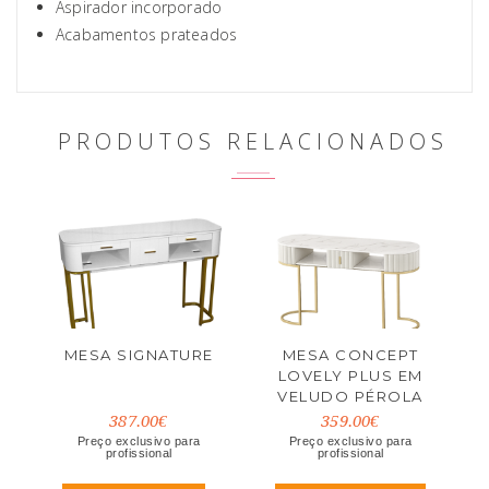
Aspirador incorporado
Acabamentos prateados
PRODUTOS RELACIONADOS
MESA SIGNATURE
MESA CONCEPT
LOVELY PLUS EM
VELUDO PÉROLA
387.00€
359.00€
Preço exclusivo para
Preço exclusivo para
profissional
profissional