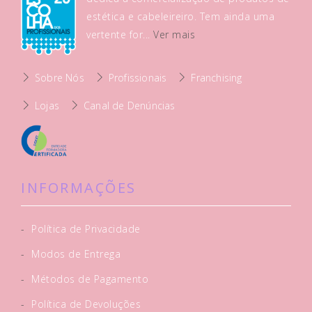
estética e cabeleireiro. Tem ainda uma
vertente for...
Ver mais
Sobre Nós
Profissionais
Franchising
Lojas
Canal de Denúncias
INFORMAÇÕES
-
Política de Privacidade
-
Modos de Entrega
-
Métodos de Pagamento
-
Política de Devoluções