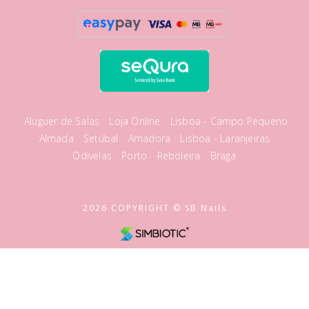
Aluguer de Salas
Loja Online
Lisboa - Campo Pequeno
Almada
Setúbal
Amadora
Lisboa - Laranjeiras
Odivelas
Porto
Reboleira
Braga
2026 COPYRIGHT © SB Nails