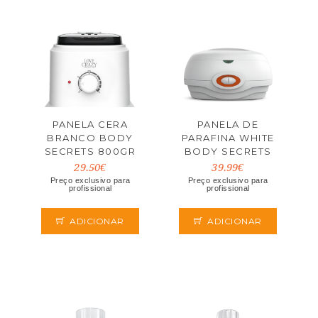
PANELA CERA
PANELA DE
BRANCO BODY
PARAFINA WHITE
SECRETS 800GR
BODY SECRETS
29.50€
39.99€
Preço exclusivo para
Preço exclusivo para
profissional
profissional
ADICIONAR
ADICIONAR