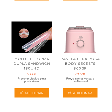
MOLDE F1 FORMA
PANELA CERA ROSA
DUPLA SANDWICH
BODY SECRETS
180UND
800GR
9.00€
29.50€
Preço exclusivo para
Preço exclusivo para
profissional
profissional
ADICIONAR
ADICIONAR