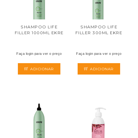
SHAMPOO LIFE
SHAMPOO LIFE
FILLER 1000ML EKRE
FILLER 300ML EKRE
Faça login para ver o preço
Faça login para ver o preço
ADICIONAR
ADICIONAR