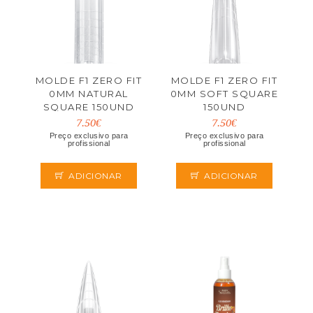
MOLDE F1 ZERO FIT
MOLDE F1 ZERO FIT
0MM NATURAL
0MM SOFT SQUARE
SQUARE 150UND
150UND
7.50€
7.50€
Preço exclusivo para
Preço exclusivo para
profissional
profissional
ADICIONAR
ADICIONAR