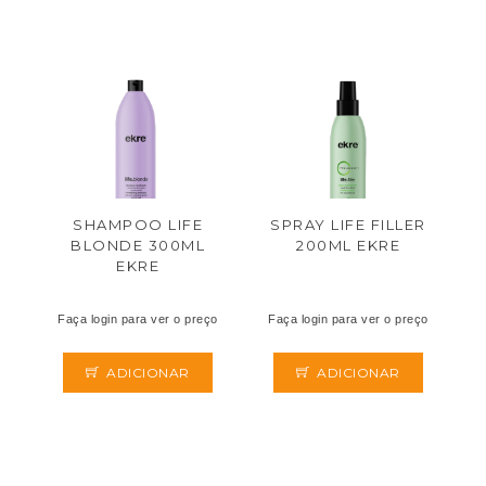
SHAMPOO LIFE
SPRAY LIFE FILLER
BLONDE 300ML
200ML EKRE
EKRE
Faça login para ver o preço
Faça login para ver o preço
ADICIONAR
ADICIONAR