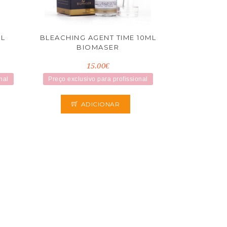
ML
BLEACHING AGENT TIME 10ML
BIOMASER
15.00€
nal
Preço exclusivo para profissional
ADICIONAR