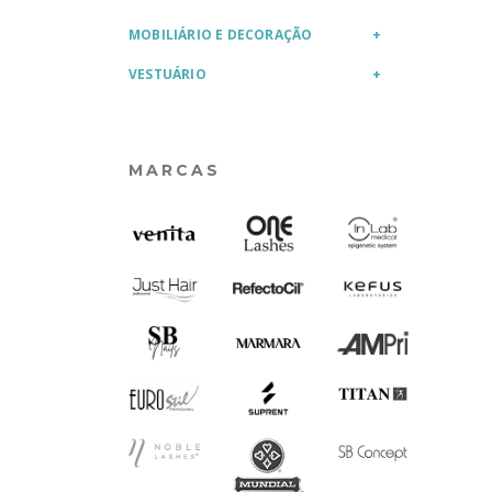
MOBILIÁRIO E DECORAÇÃO
VESTUÁRIO
MARCAS