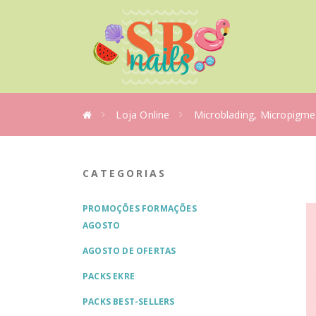
Loja Online
Microblading, Micropigme
CATEGORIAS
PROMOÇÕES FORMAÇÕES
AGOSTO
AGOSTO DE OFERTAS
PACKS EKRE
PACKS BEST-SELLERS