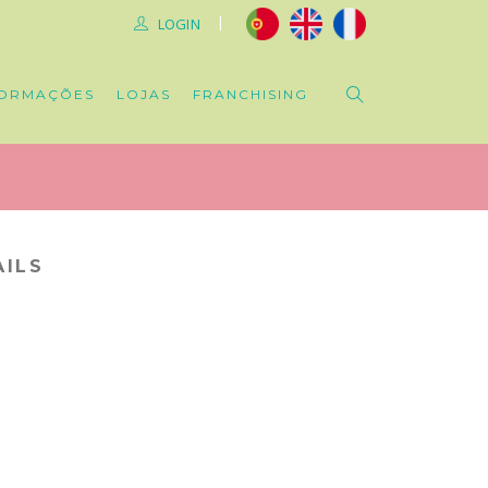
|
LOGIN
ORMAÇÕES
LOJAS
FRANCHISING
ILS