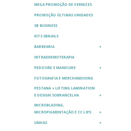
MEGA PROMOÇÃO DE VERNIZES
PROMOÇÃO ÚLTIMAS UNIDADES
SB BUSINESS
KITS SBNAILS
BARBEARIA
INTRADERMOTERAPIA
PEDICURE E MANICURE
FOTOGRAFIA E MERCHANDISING
PESTANA + LIFTING LAMINATION
E DESIGN SOBRANCELHA
MICROBLADING,
MICROPIGMENTAÇÃO E CC LIPS
UNHAS