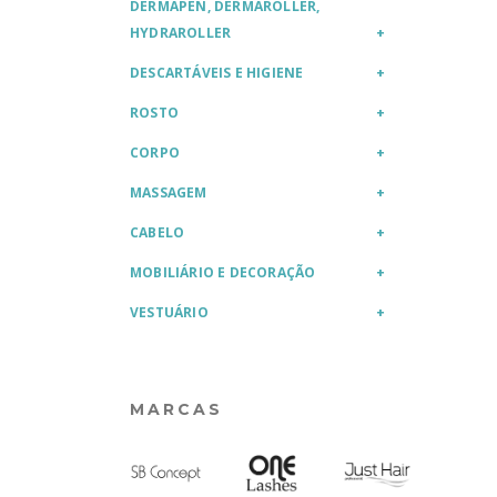
DERMAPEN, DERMAROLLER,
HYDRAROLLER
DESCARTÁVEIS E HIGIENE
ROSTO
CORPO
MASSAGEM
CABELO
MOBILIÁRIO E DECORAÇÃO
VESTUÁRIO
MARCAS