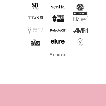
Ver mais