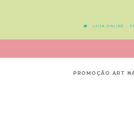
LOJA ONLINE
F
PROMOÇÃO ART NA