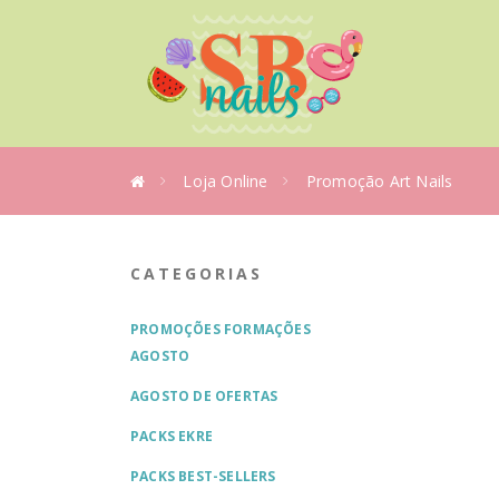
Loja Online
Promoção Art Nails
CATEGORIAS
PROMOÇÕES FORMAÇÕES
AGOSTO
AGOSTO DE OFERTAS
PACKS EKRE
PACKS BEST-SELLERS