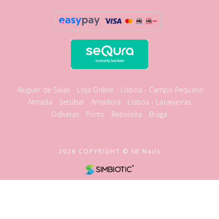
Aluguer de Salas
Loja Online
Lisboa - Campo Pequeno
Almada
Setúbal
Amadora
Lisboa - Laranjeiras
Odivelas
Porto
Reboleira
Braga
2026 COPYRIGHT © SB Nails