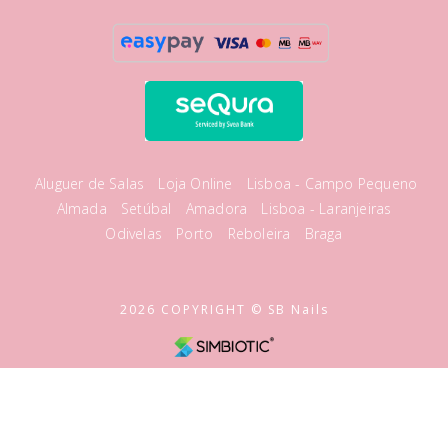
Aluguer de Salas
Loja Online
Lisboa - Campo Pequeno
Almada
Setúbal
Amadora
Lisboa - Laranjeiras
Odivelas
Porto
Reboleira
Braga
2026 COPYRIGHT © SB Nails