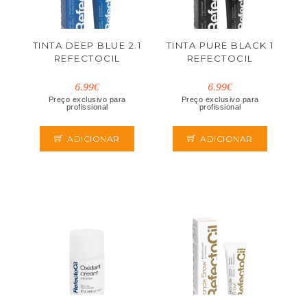
TINTA DEEP BLUE 2.1
TINTA PURE BLACK 1
REFECTOCIL
REFECTOCIL
6.99€
6.99€
Preço exclusivo para
Preço exclusivo para
profissional
profissional
ADICIONAR
ADICIONAR