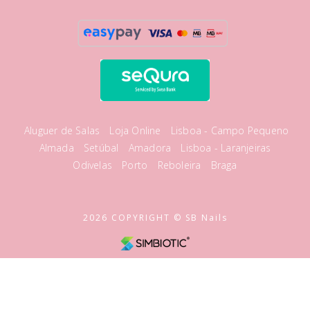
Aluguer de Salas
Loja Online
Lisboa - Campo Pequeno
Almada
Setúbal
Amadora
Lisboa - Laranjeiras
Odivelas
Porto
Reboleira
Braga
2026 COPYRIGHT © SB Nails