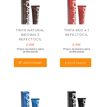
TINTA NATURAL
TINTA RED 4.1
BROWN 3
REFECTOCIL
REFECTOCIL
6.99€
6.99€
Preço exclusivo para
Preço exclusivo para
profissional
profissional
ADICIONAR
ESGOTADO