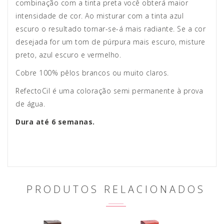
combinação com a tinta preta você obterá maior
intensidade de cor. Ao misturar com a tinta azul
escuro o resultado tornar-se-á mais radiante. Se a cor
desejada for um tom de púrpura mais escuro, misture
preto, azul escuro e vermelho.
Cobre 100% pêlos brancos ou muito claros.
RefectoCil é uma coloração semi permanente à prova
de água.
Dura até 6 semanas.
PRODUTOS RELACIONADOS