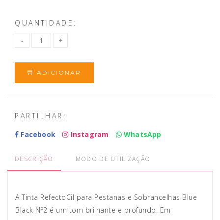
QUANTIDADE:
ADICIONAR
PARTILHAR:
Facebook
Instagram
WhatsApp
DESCRIÇÃO
MODO DE UTILIZAÇÃO
A Tinta RefectoCil para Pestanas e Sobrancelhas Blue
Black Nº2 é um tom brilhante e profundo. Em