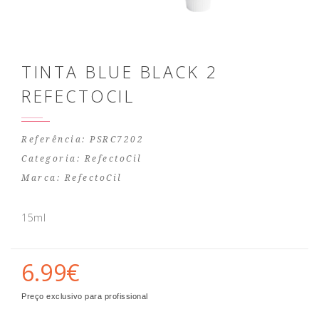
TINTA BLUE BLACK 2
REFECTOCIL
Referência: PSRC7202
Categoria:
RefectoCil
Marca:
RefectoCil
15ml
6.99€
Preço exclusivo para profissional