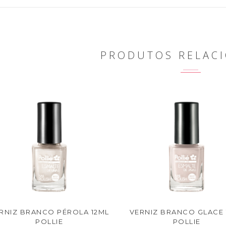
PRODUTOS RELAC
RNIZ BRANCO PÉROLA 12ML
VERNIZ BRANCO GLACE 
POLLIE
POLLIE