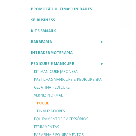
PROMOÇÃO ÚLTIMAS UNIDADES
SB BUSINESS
KITS SBNAILS
BARBEARIA
INTRADERMOTERAPIA
PEDICURE E MANICURE
KIT MANICURE JAPONESA
PASTILHAS MANICURE & PEDICURE SPA
GELATINA PEDICURE
VERNIZ NORMAL
POLLIÉ
FINALIZADORES
EQUIPAMENTOS E ACESSÓRIOS
FERRAMENTAS
PARAFINA E EQUIPAMENTOS