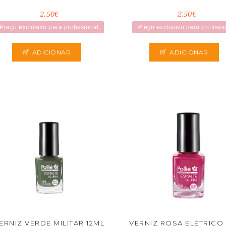
2.50€
2.50€
Preço exclusivo para profissional
Preço exclusivo para profissi
ADICIONAR
ADICIONAR
ERNIZ VERDE MILITAR 12ML
VERNIZ ROSA ELÉTRICO 