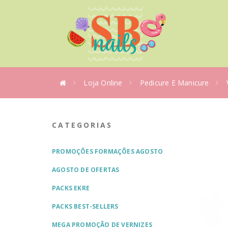
Loja Online
Pedicure E Manicure
CATEGORIAS
PROMOÇÕES FORMAÇÕES AGOSTO
AGOSTO DE OFERTAS
PACKS EKRE
PACKS BEST-SELLERS
MEGA PROMOÇÃO DE VERNIZES