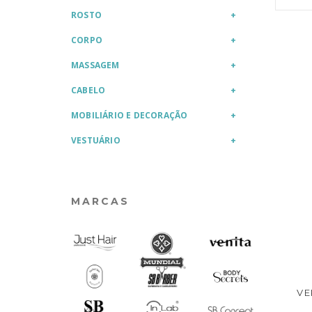
ROSTO
CORPO
MASSAGEM
CABELO
MOBILIÁRIO E DECORAÇÃO
VESTUÁRIO
MARCAS
VE