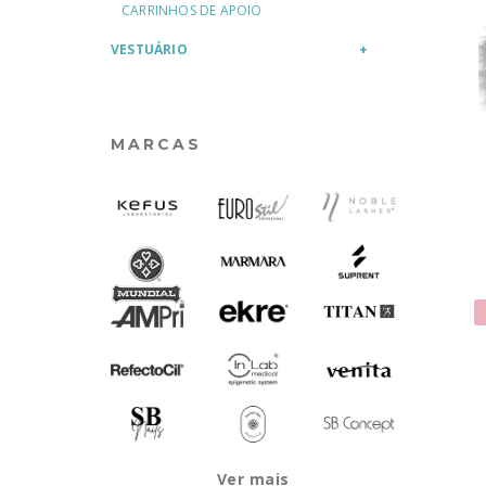
CARRINHOS DE APOIO
VESTUÁRIO
MARCAS
Ver mais