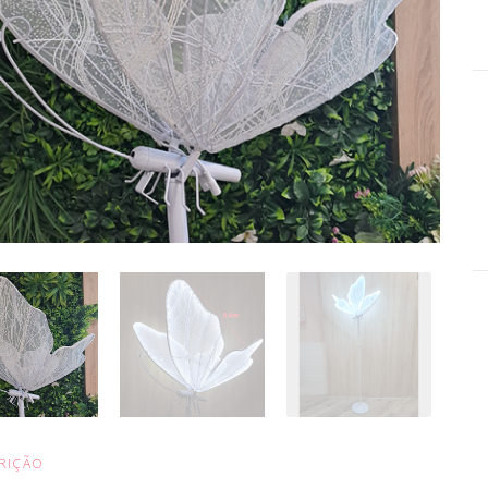
RIÇÃO