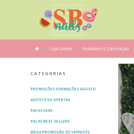
Loja Online
Mobiliário E Decoração
CATEGORIAS
PROMOÇÕES FORMAÇÕES AGOSTO
AGOSTO DE OFERTAS
PACKS EKRE
PACKS BEST-SELLERS
MEGA PROMOÇÃO DE VERNIZES