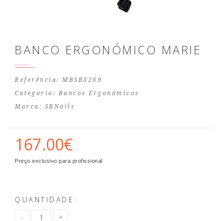
BANCO ERGONÓMICO MARIE
Referência: MBSB8269
Categoria:
Bancos Ergonómicos
Marca:
SBNails
167.00€
Preço exclusivo para profissional
QUANTIDADE: