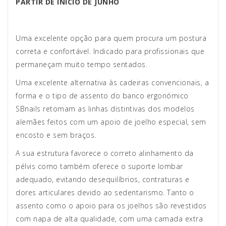
PARTIR DE INÍCIO DE JUNHO
Uma excelente opção para quem procura um postura
correta e confortável. Indicado para profissionais que
permaneçam muito tempo sentados.
Uma excelente alternativa às cadeiras convencionais, a
forma e o tipo de assento do banco ergonómico
SBnails retomam as linhas distintivas dos modelos
alemães feitos com um apoio de joelho especial, sem
encosto e sem braços.
A sua estrutura favorece o correto alinhamento da
pélvis como também oferece o suporte lombar
adequado, evitando desequilíbrios, contraturas e
dores articulares devido ao sedentarismo. Tanto o
assento como o apoio para os joelhos são revestidos
com napa de alta qualidade, com uma camada extra