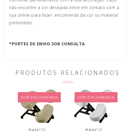
não encontre a cor desejada entre em contato com a
loja online para fazer encomenda da cor ou material
pretendido.
*PORTES DE ENVIO SOB CONSULTA
PRODUTOS RELACIONADOS
SOB ENCOMENDA
SOB ENCOMENDA
BANCO
BANCO