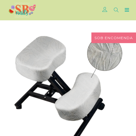
SOB ENCOMENDA