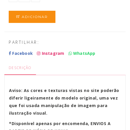
ADICIONAR
PARTILHAR:
Facebook
Instagram
WhatsApp
DESCRIÇÃO
Aviso: As cores e texturas vistas no site poderão
diferir ligeiramente do modelo original, uma vez
que foi usada manipulação de imagem para
ilustração visual.
*Disponível apenas por encomenda,
ENVIOS A