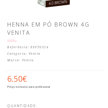
HENNA EM PÓ BROWN 4G
VENITA
Referência: PSVT0324
Categoria:
Venita
Marca:
Venita
6.50€
Preço exclusivo para profissional
QUANTIDADE: