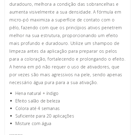
duradouro, melhora a condição das sobrancelhas e
aumenta visivelmente a sua densidade. A fórmula em
micro-pó maximiza a superfície de contato com o
pêlo, fazendo com que os princípios ativos penetrem
melhor na sua estrutura, proporcionando um efeito
mais profundo e duradouro. Utilize um shampoo de
limpeza antes da aplicação para preparar os pelos
para a coloração, fortalecendo e prolongando o efeito.
A henna em pó não requer o uso de ativadores, que
por vezes são mais agressivos na pele, sendo apenas
necessário água pura para a sua ativação.
Hena natural + índigo
Efeito salão de beleza
Colora até 4 semanas
Suficiente para 20 aplicações
Misture com água
--------