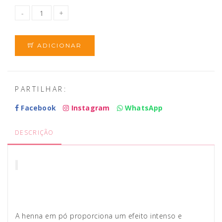
ADICIONAR
PARTILHAR:
Facebook
Instagram
WhatsApp
DESCRIÇÃO
A henna em pó proporciona um efeito intenso e