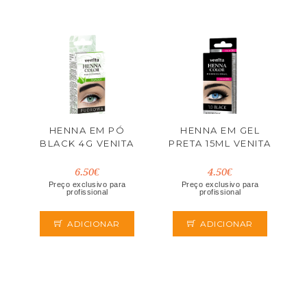
HENNA EM PÓ
HENNA EM GEL
BLACK 4G VENITA
PRETA 15ML VENITA
6.50€
4.50€
Preço exclusivo para
Preço exclusivo para
profissional
profissional
ADICIONAR
ADICIONAR