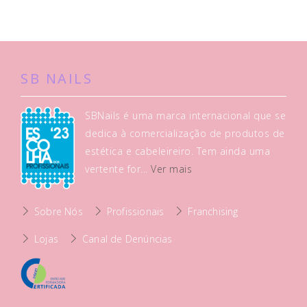
SB NAILS
SBNails é uma marca internacional que se
dedica à comercialização de produtos de
estética e cabeleireiro. Tem ainda uma
vertente for...
Ver mais
Sobre Nós
Profissionais
Franchising
Lojas
Canal de Denúncias