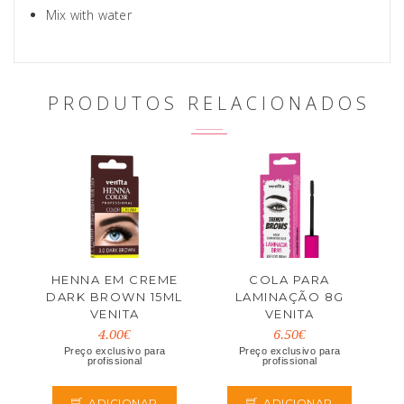
Mix with water
PRODUTOS RELACIONADOS
HENNA EM CREME
COLA PARA
DARK BROWN 15ML
LAMINAÇÃO 8G
VENITA
VENITA
4.00€
6.50€
Preço exclusivo para
Preço exclusivo para
profissional
profissional
ADICIONAR
ADICIONAR