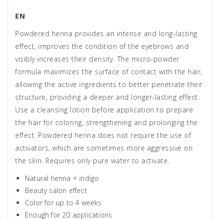
EN
Powdered henna provides an intense and long-lasting
effect, improves the condition of the eyebrows and
visibly increases their density. The micro-powder
formula maximizes the surface of contact with the hair,
allowing the active ingredients to better penetrate their
structure, providing a deeper and longer-lasting effect.
Use a cleansing lotion before application to prepare
the hair for coloring, strengthening and prolonging the
effect. Powdered henna does not require the use of
activators, which are sometimes more aggressive on
the skin. Requires only pure water to activate.
Natural henna + indigo
Beauty salon effect
Color for up to 4 weeks
Enough for 20 applications