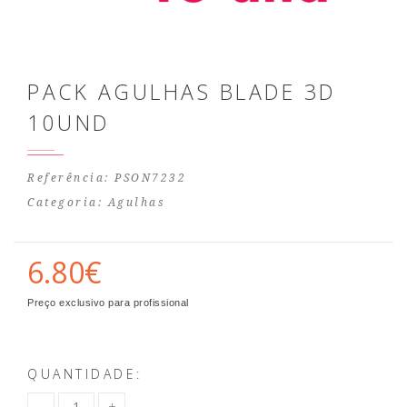
PACK AGULHAS BLADE 3D
10UND
Referência: PSON7232
Categoria:
Agulhas
6.80€
Preço exclusivo para profissional
QUANTIDADE: