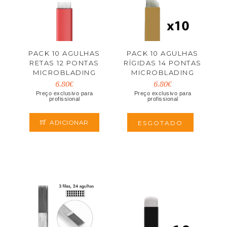
PACK 10 AGULHAS
PACK 10 AGULHAS
RETAS 12 PONTAS
RÍGIDAS 14 PONTAS
MICROBLADING
MICROBLADING
6.80€
6.80€
Preço exclusivo para
Preço exclusivo para
profissional
profissional
ADICIONAR
ESGOTADO