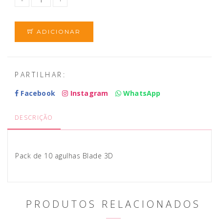
ADICIONAR
PARTILHAR:
Facebook
Instagram
WhatsApp
DESCRIÇÃO
Pack de 10 agulhas Blade 3D
PRODUTOS RELACIONADOS