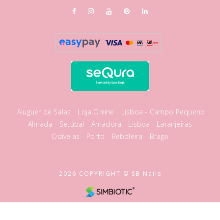
Aluguer de Salas
Loja Online
Lisboa - Campo Pequeno
Almada
Setúbal
Amadora
Lisboa - Laranjeiras
Odivelas
Porto
Reboleira
Braga
2026 COPYRIGHT © SB Nails