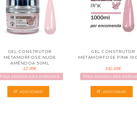
GEL CONSTRUTOR
GEL CONSTRUTOR
METAMORFOSE NUDE
METAMORFOSE PINK 10
AMÊNDOA 50ML
12.99€
145.00€
Preço exclusivo para profissional
Preço exclusivo para profissi
ADICIONAR
ADICIONAR