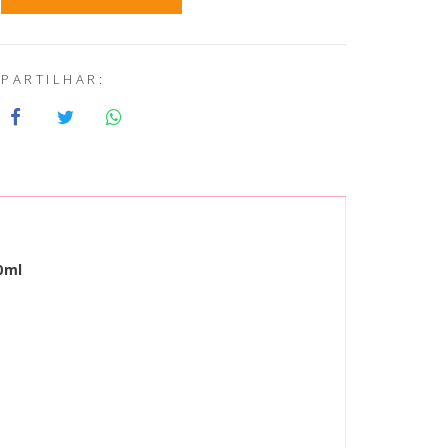
PARTILHAR:
0ml