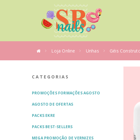
Loja Online
Unhas
Géis Construt
CATEGORIAS
PROMOÇÕES FORMAÇÕES AGOSTO
AGOSTO DE OFERTAS
PACKS EKRE
PACKS BEST-SELLERS
MEGA PROMOÇÃO DE VERNIZES