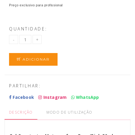
Preço exclusivo para profissional
QUANTIDADE:
ADICIONAR
PARTILHAR:
Facebook
Instagram
WhatsApp
DESCRIÇÃO
MODO DE UTILIZAÇÃO