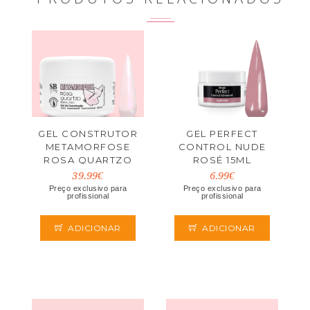
GEL CONSTRUTOR
GEL PERFECT
METAMORFOSE
CONTROL NUDE
ROSA QUARTZO
ROSÉ 15ML
PÉROLADO 200ML
39.99€
6.99€
Preço exclusivo para
Preço exclusivo para
profissional
profissional
ADICIONAR
ADICIONAR