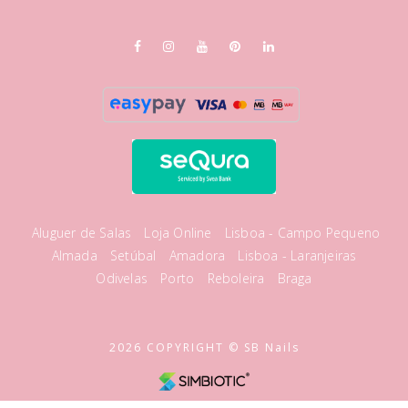
Aluguer de Salas
Loja Online
Lisboa - Campo Pequeno
Almada
Setúbal
Amadora
Lisboa - Laranjeiras
Odivelas
Porto
Reboleira
Braga
2026 COPYRIGHT © SB Nails