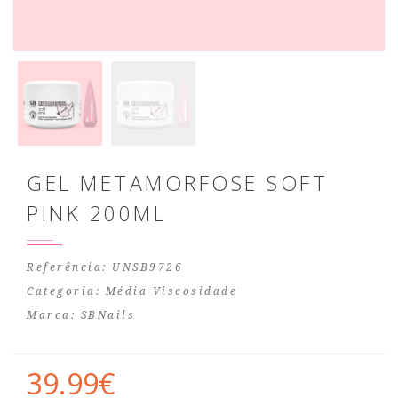
GEL METAMORFOSE SOFT
PINK 200ML
Referência: UNSB9726
Categoria:
Média Viscosidade
Marca:
SBNails
39.99€