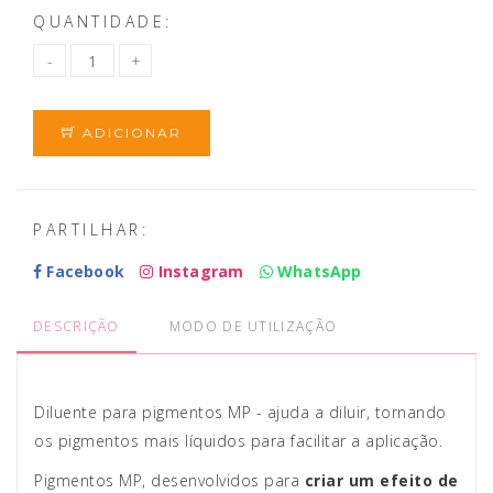
QUANTIDADE:
ADICIONAR
PARTILHAR:
Facebook
Instagram
WhatsApp
DESCRIÇÃO
MODO DE UTILIZAÇÃO
Diluente para pigmentos MP - ajuda a diluir, tornando
os pigmentos mais líquidos para facilitar a aplicação.
Pigmentos MP, desenvolvidos para
criar um efeito de