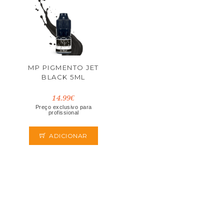
MP PIGMENTO JET
BLACK 5ML
14.99€
Preço exclusivo para
profissional
ADICIONAR