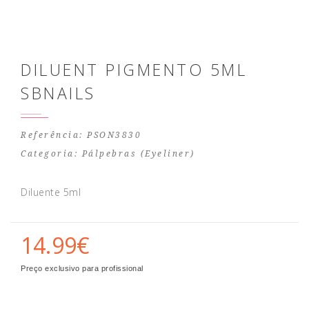
DILUENT PIGMENTO 5ML
SBNAILS
Referência: PSON3830
Categoria:
Pálpebras (Eyeliner)
Diluente 5ml
14.99€
Preço exclusivo para profissional