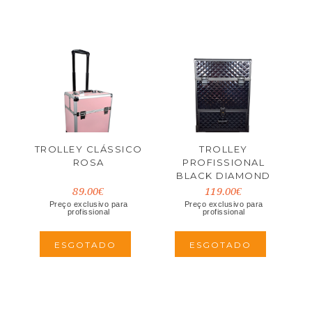
TROLLEY CLÁSSICO
TROLLEY
ROSA
PROFISSIONAL
BLACK DIAMOND
89.00€
119.00€
Preço exclusivo para
Preço exclusivo para
profissional
profissional
ESGOTADO
ESGOTADO