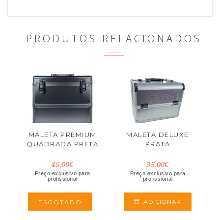
PRODUTOS RELACIONADOS
MALETA PREMIUM
MALETA DELUXE
QUADRADA PRETA
PRATA
45.00€
35.00€
Preço exclusivo para
Preço exclusivo para
profissional
profissional
ADICIONAR
ESGOTADO