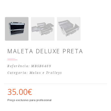
MALETA DELUXE PRETA
Referência: MBSB6489
Categoria:
Malas e Trolleys
35.00€
Preço exclusivo para profissional