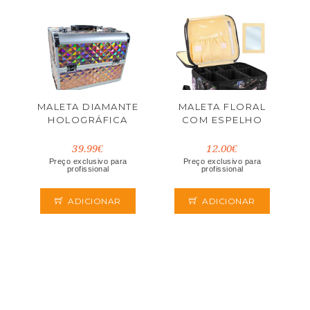
MALETA DIAMANTE
MALETA FLORAL
HOLOGRÁFICA
COM ESPELHO
39.99€
12.00€
Preço exclusivo para
Preço exclusivo para
profissional
profissional
ADICIONAR
ADICIONAR