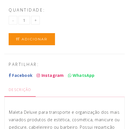
QUANTIDADE:
ADICIONAR
PARTILHAR:
Facebook
Instagram
WhatsApp
DESCRIÇÃO
Maleta Deluxe para transporte e organização dos mais
variados produtos de estética, cosmética, manicure ou
pedicure, cabeleireiro ou barbeiro. Possui repartição