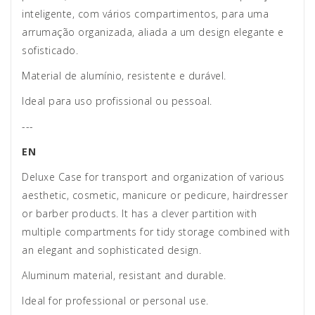
inteligente, com vários compartimentos, para uma
arrumação organizada, aliada a um design elegante e
sofisticado.
Material de alumínio, resistente e durável.
Ideal para uso profissional ou pessoal.
---
EN
Deluxe Case for transport and organization of various
aesthetic, cosmetic, manicure or pedicure, hairdresser
or barber products. It has a clever partition with
multiple compartments for tidy storage combined with
an elegant and sophisticated design.
Aluminum material, resistant and durable.
Ideal for professional or personal use.