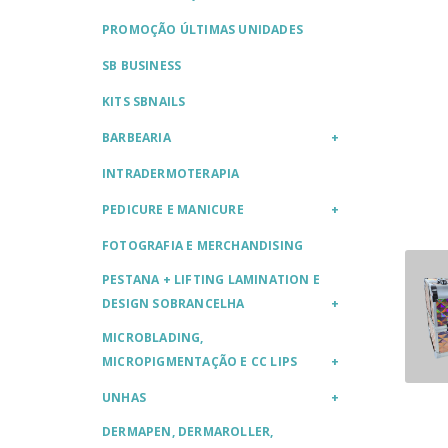
PROMOÇÃO ÚLTIMAS UNIDADES
SB BUSINESS
KITS SBNAILS
BARBEARIA
INTRADERMOTERAPIA
PEDICURE E MANICURE
FOTOGRAFIA E MERCHANDISING
PESTANA + LIFTING LAMINATION E
DESIGN SOBRANCELHA
MICROBLADING,
MICROPIGMENTAÇÃO E CC LIPS
UNHAS
DERMAPEN, DERMAROLLER,