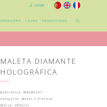
|
LOGIN
ORMAÇÕES
LOJAS
FRANCHISING
MALETA DIAMANTE
HOLOGRÁFICA
Referência: MBSB6342
Categoria:
Malas e Trolleys
Marca:
SBNails