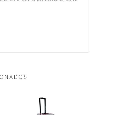
IONADOS