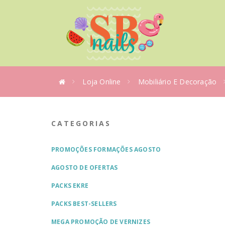
Loja Online
Mobiliário E Decoração
CATEGORIAS
PROMOÇÕES FORMAÇÕES AGOSTO
AGOSTO DE OFERTAS
PACKS EKRE
PACKS BEST-SELLERS
MEGA PROMOÇÃO DE VERNIZES