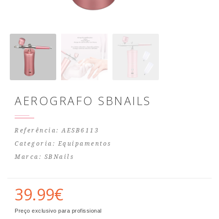
AEROGRAFO SBNAILS
Referência: AESB6113
Categoria:
Equipamentos
Marca:
SBNails
39.99€
Preço exclusivo para profissional