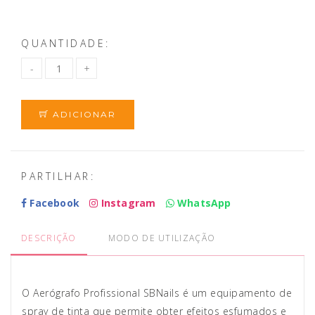
QUANTIDADE:
ADICIONAR
PARTILHAR:
Facebook
Instagram
WhatsApp
DESCRIÇÃO
MODO DE UTILIZAÇÃO
O Aerógrafo Profissional SBNails é um equipamento de
spray de tinta que permite obter efeitos esfumados e