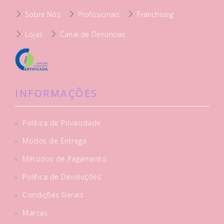
Sobre Nós
Profissionais
Franchising
Lojas
Canal de Denúncias
INFORMAÇÕES
-
Política de Privacidade
-
Modos de Entrega
-
Métodos de Pagamento
-
Política de Devoluções
-
Condições Gerais
-
Marcas