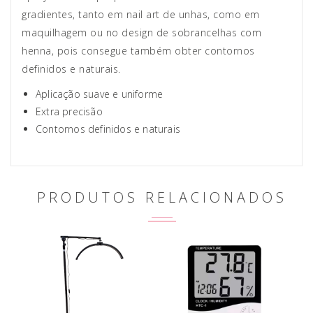
gradientes, tanto em nail art de unhas, como em
maquilhagem ou no design de sobrancelhas com
henna, pois consegue também obter contornos
definidos e naturais.
Aplicação suave e uniforme
Extra precisão
Contornos definidos e naturais
PRODUTOS RELACIONADOS