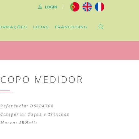
|
LOGIN
ORMAÇÕES
LOJAS
FRANCHISING
COPO MEDIDOR
Referência: DSSB4706
Categoria:
Taças e Trinchas
Marca:
SBNails