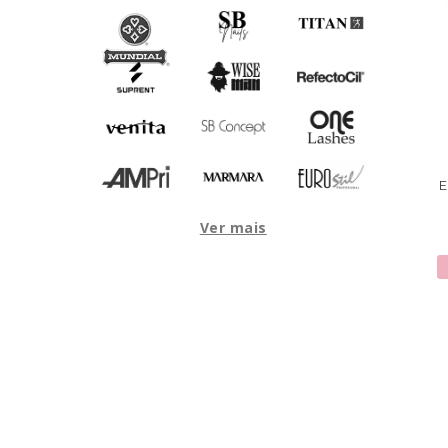
Ver mais