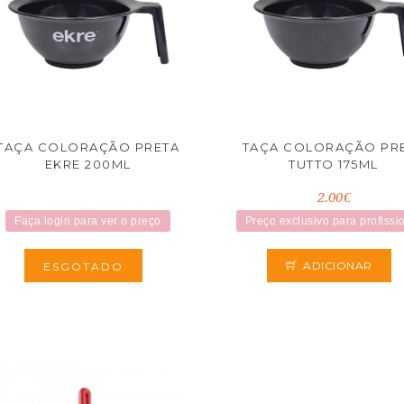
TAÇA COLORAÇÃO PRETA
TAÇA COLORAÇÃO PR
EKRE 200ML
TUTTO 175ML
2.00€
Faça login para ver o preço
Preço exclusivo para profissi
ADICIONAR
ESGOTADO