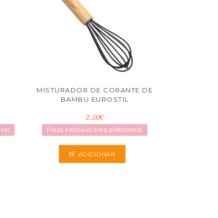
MISTURADOR DE CORANTE DE
BAMBU EUROSTIL
2.50€
onal
Preço exclusivo para profissional
ADICIONAR