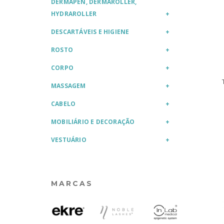
DERMAPEN, DERMAROLLER,
HYDRAROLLER
DESCARTÁVEIS E HIGIENE
ROSTO
CORPO
MASSAGEM
CABELO
MOBILIÁRIO E DECORAÇÃO
VESTUÁRIO
MARCAS