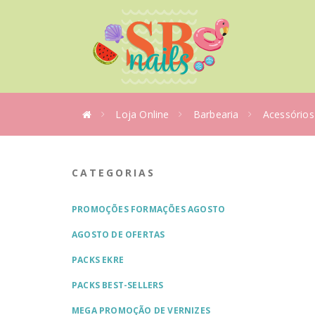
Loja Online
Barbearia
Acessórios
CATEGORIAS
PROMOÇÕES FORMAÇÕES AGOSTO
AGOSTO DE OFERTAS
PACKS EKRE
PACKS BEST-SELLERS
MEGA PROMOÇÃO DE VERNIZES