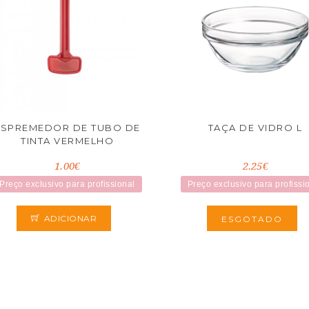
ESPREMEDOR DE TUBO DE
TAÇA DE VIDRO L
TINTA VERMELHO
1.00€
2.25€
Preço exclusivo para profissional
Preço exclusivo para profissi
ADICIONAR
ESGOTADO