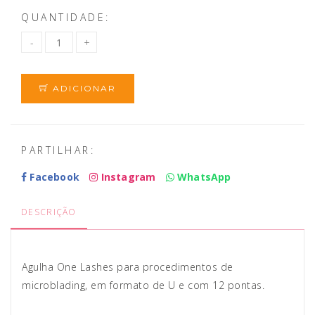
QUANTIDADE:
ADICIONAR
PARTILHAR:
Facebook
Instagram
WhatsApp
DESCRIÇÃO
Agulha One Lashes para procedimentos de
microblading, em formato de U e com 12 pontas.