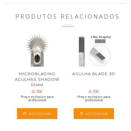
PRODUTOS RELACIONADOS
MICROBLADING
AGULHA BLADE 3D
AGULHAS SHADOW
10MM
0.70€
0.70€
Preço exclusivo para
Preço exclusivo para
profissional
profissional
ADICIONAR
ADICIONAR