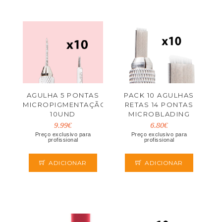
AGULHA 5 PONTAS
PACK 10 AGULHAS
MICROPIGMENTAÇÃO
RETAS 14 PONTAS
10UND
MICROBLADING
9.99€
6.80€
Preço exclusivo para
Preço exclusivo para
profissional
profissional
ADICIONAR
ADICIONAR