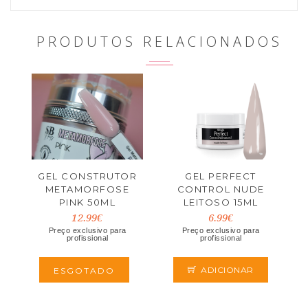
PRODUTOS RELACIONADOS
GEL CONSTRUTOR
GEL PERFECT
METAMORFOSE
CONTROL NUDE
PINK 50ML
LEITOSO 15ML
12.99€
6.99€
Preço exclusivo para
Preço exclusivo para
profissional
profissional
ADICIONAR
ESGOTADO