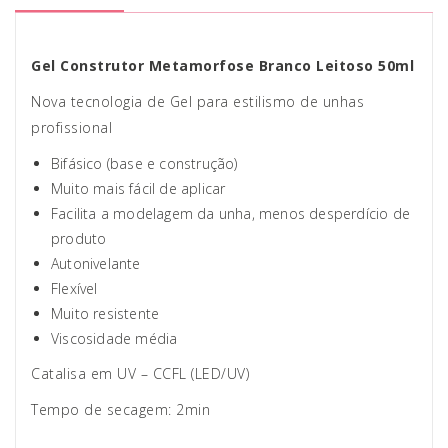
Gel Construtor Metamorfose Branco Leitoso 50ml
Nova tecnologia de Gel para estilismo de unhas
profissional
Bifásico (base e construção)
Muito mais fácil de aplicar
Facilita a modelagem da unha, menos desperdício de
produto
Autonivelante
Flexível
Muito resistente
Viscosidade média
Catalisa em UV – CCFL (LED/UV)
Tempo de secagem: 2min