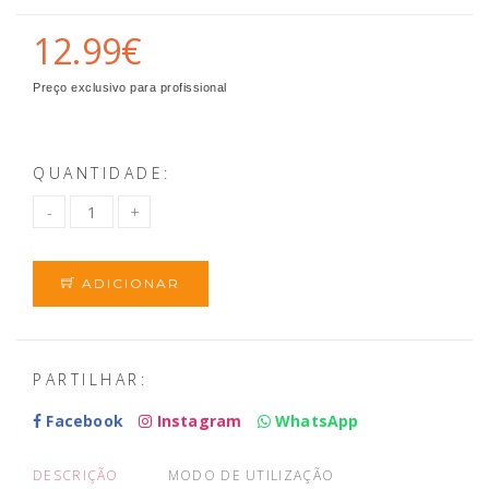
12.99€
Preço exclusivo para profissional
QUANTIDADE:
ADICIONAR
PARTILHAR:
Facebook
Instagram
WhatsApp
DESCRIÇÃO
MODO DE UTILIZAÇÃO