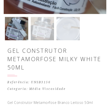
GEL CONSTRUTOR
METAMORFOSE MILKY WHITE
50ML
Referência: UNSB3156
Categoria:
Média Viscosidade
Gel Construtor Metamorfose Branco Leitoso 50ml