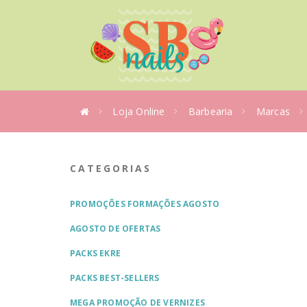
Loja Online
Barbearia
Marcas
CATEGORIAS
PROMOÇÕES FORMAÇÕES AGOSTO
AGOSTO DE OFERTAS
PACKS EKRE
PACKS BEST-SELLERS
MEGA PROMOÇÃO DE VERNIZES