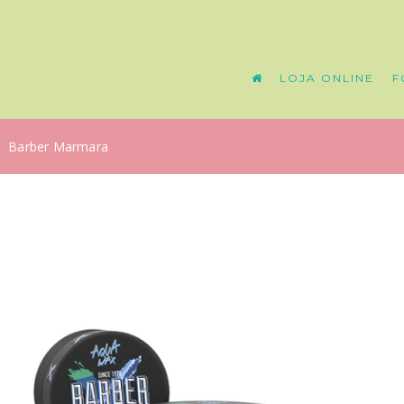
LOJA ONLINE
F
Barber Marmara