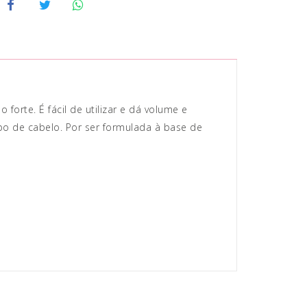
forte. É fácil de utilizar e dá volume e
po de cabelo. Por ser formulada à base de