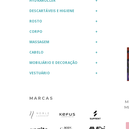
HYDRAROLLER
DESCARTÁVEIS E HIGIENE
ROSTO
CORPO
MASSAGEM
CABELO
MOBILIÁRIO E DECORAÇÃO
VESTUÁRIO
MARCAS
M
M