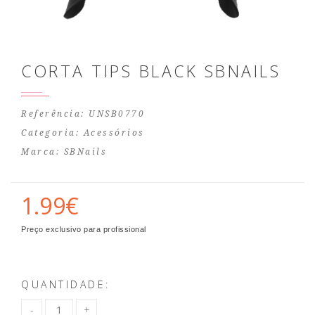
CORTA TIPS BLACK SBNAILS
Referência: UNSB0770
Categoria:
Acessórios
Marca:
SBNails
1.99€
Preço exclusivo para profissional
QUANTIDADE: