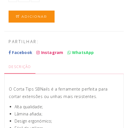
ADICIONAR
PARTILHAR:
Facebook
Instagram
WhatsApp
DESCRIÇÃO
O Corta Tips SBNails é a ferramente perfeita para
cortar extensões ou unhas mais resistentes.
Alta qualidade;
Lâmina afiada;
Design ergonómico;