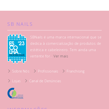
SB NAILS
SBNails é uma marca internacional que se
dedica à comercialização de produtos de
estética e cabeleireiro. Tem ainda uma
vertente for...
Ver mais
Sobre Nós
Profissionais
Franchising
Lojas
Canal de Denúncias