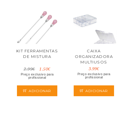
KIT FERRAMENTAS
CAIXA
DE MISTURA
ORGANIZADORA
MULTIUSOS
3.99€
2.99€
1.50€
Preço exclusivo para
Preço exclusivo para
profissional
profissional
ADICIONAR
ADICIONAR