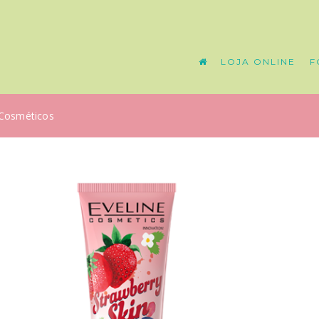
LOJA ONLINE
F
Cosméticos