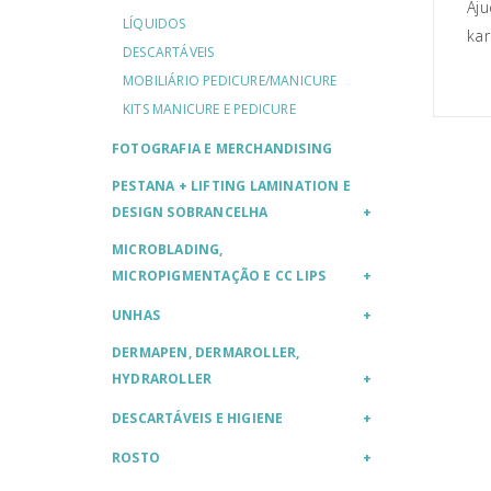
Aju
LÍQUIDOS
kar
DESCARTÁVEIS
MOBILIÁRIO PEDICURE/MANICURE
KITS MANICURE E PEDICURE
FOTOGRAFIA E MERCHANDISING
PESTANA + LIFTING LAMINATION E
DESIGN SOBRANCELHA
MICROBLADING,
MICROPIGMENTAÇÃO E CC LIPS
UNHAS
DERMAPEN, DERMAROLLER,
HYDRAROLLER
DESCARTÁVEIS E HIGIENE
ROSTO