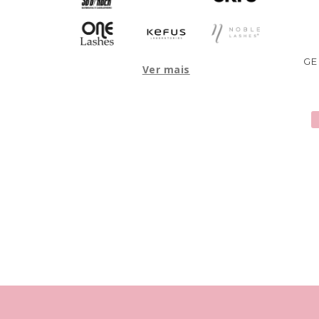
GE
Ver mais