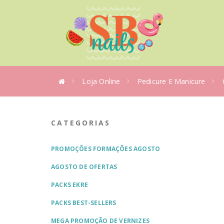
Loja Online
Pedicure E Manicure
CATEGORIAS
PROMOÇÕES FORMAÇÕES AGOSTO
AGOSTO DE OFERTAS
PACKS EKRE
PACKS BEST-SELLERS
MEGA PROMOÇÃO DE VERNIZES