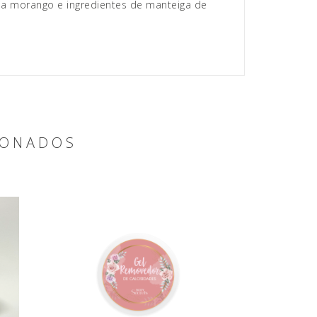
 a morango e ingredientes de manteiga de
IONADOS