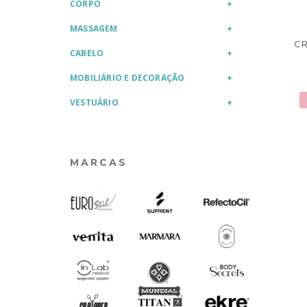
CORPO
MASSAGEM
C
CABELO
MOBILIÁRIO E DECORAÇÃO
VESTUÁRIO
MARCAS