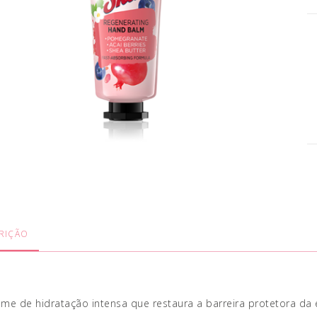
RIÇÃO
me de hidratação intensa que restaura a barreira protetora da