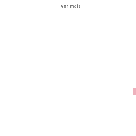
Ver mais