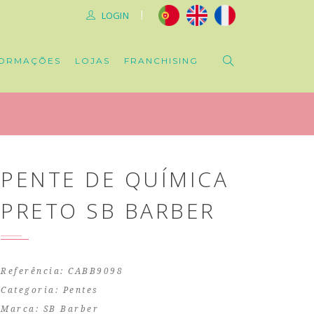
|
LOGIN
ORMAÇÕES
LOJAS
FRANCHISING
PENTE DE QUÍMICA
PRETO SB BARBER
Referência: CABB9098
Categoria:
Pentes
Marca:
SB Barber