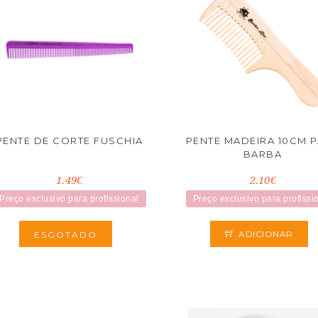
PENTE DE CORTE FUSCHIA
PENTE MADEIRA 10CM 
BARBA
1.49€
2.10€
Preço exclusivo para profissional
Preço exclusivo para profissi
ADICIONAR
ESGOTADO