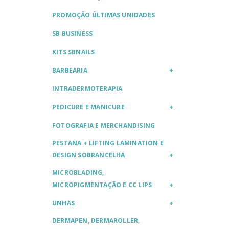
PROMOÇÃO ÚLTIMAS UNIDADES
SB BUSINESS
KITS SBNAILS
BARBEARIA
INTRADERMOTERAPIA
PEDICURE E MANICURE
FOTOGRAFIA E MERCHANDISING
PESTANA + LIFTING LAMINATION E
DESIGN SOBRANCELHA
MICROBLADING,
MICROPIGMENTAÇÃO E CC LIPS
UNHAS
DERMAPEN, DERMAROLLER,