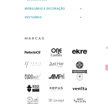
MOBILIÁRIO E DECORAÇÃO
VESTUÁRIO
MARCAS