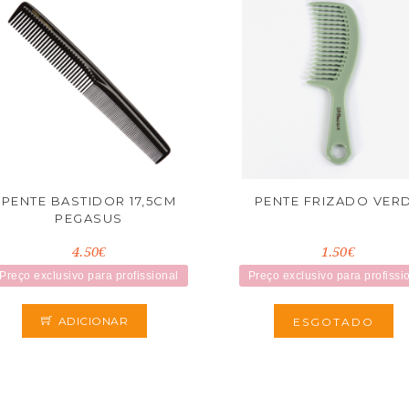
PENTE BASTIDOR 17,5CM
PENTE FRIZADO VER
PEGASUS
4.50€
1.50€
Preço exclusivo para profissional
Preço exclusivo para profissi
ADICIONAR
ESGOTADO