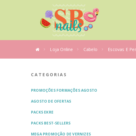
Loja Online
Cabelo
Escovas E Pe
CATEGORIAS
PROMOÇÕES FORMAÇÕES AGOSTO
AGOSTO DE OFERTAS
PACKS EKRE
PACKS BEST-SELLERS
MEGA PROMOÇÃO DE VERNIZES