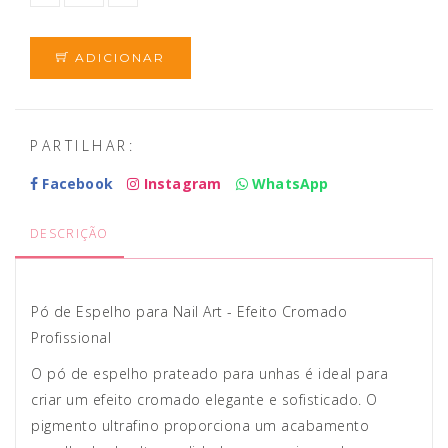
ADICIONAR
PARTILHAR:
Facebook
Instagram
WhatsApp
DESCRIÇÃO
Pó de Espelho para Nail Art - Efeito Cromado
Profissional
O pó de espelho prateado para unhas é ideal para
criar um efeito cromado elegante e sofisticado. O
pigmento ultrafino proporciona um acabamento