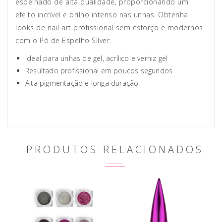
espelhado de alta qualidade, proporcionando um
efeito incrível e brilho intenso nas unhas. Obtenha
looks de nail art profissional sem esforço e modernos
com o Pó de Espelho Silver.
Ideal para unhas de gel, acrílico e verniz gel
Resultado profissional em poucos segundos
Alta pigmentação e longa duração
PRODUTOS RELACIONADOS