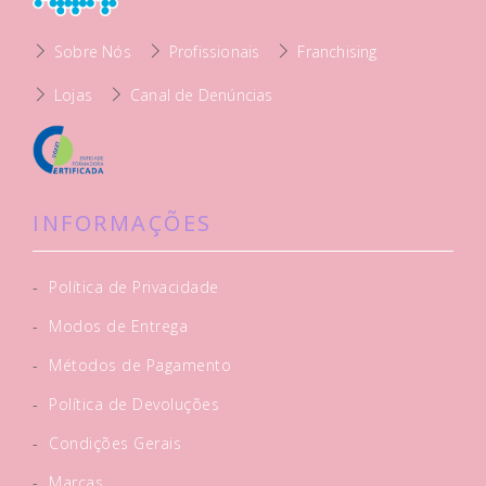
Sobre Nós
Profissionais
Franchising
Lojas
Canal de Denúncias
INFORMAÇÕES
-
Política de Privacidade
-
Modos de Entrega
-
Métodos de Pagamento
-
Política de Devoluções
-
Condições Gerais
-
Marcas