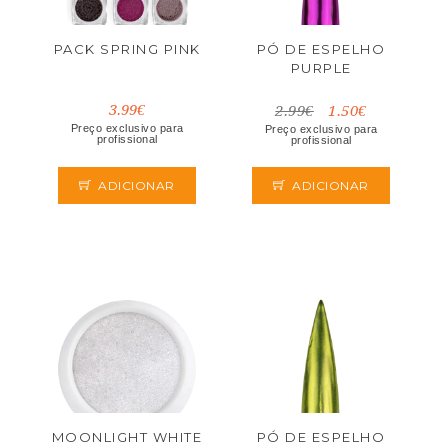
PACK SPRING PINK
PÓ DE ESPELHO
PURPLE
3.99€
2.99€
1.50€
Preço exclusivo para
Preço exclusivo para
profissional
profissional
ADICIONAR
ADICIONAR
MOONLIGHT WHITE
PÓ DE ESPELHO