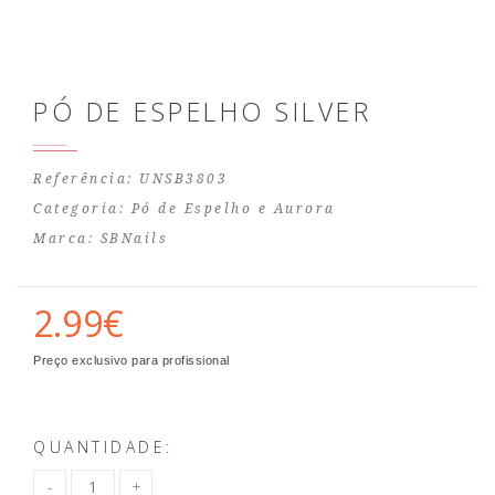
PÓ DE ESPELHO SILVER
Referência: UNSB3803
Categoria:
Pó de Espelho e Aurora
Marca:
SBNails
2.99€
Preço exclusivo para profissional
QUANTIDADE: