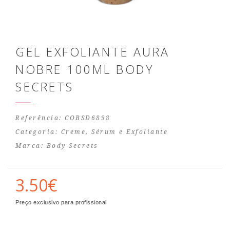
GEL EXFOLIANTE AURA
NOBRE 100ML BODY
SECRETS
Referência: COBSD6898
Categoria:
Creme, Sérum e Exfoliante
Marca:
Body Secrets
3.50€
Preço exclusivo para profissional