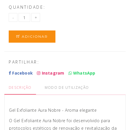
QUANTIDADE:
ADICIONAR
PARTILHAR:
Facebook
Instagram
WhatsApp
DESCRIÇÃO
MODO DE UTILIZAÇÃO
Gel Exfoliante Aura Nobre - Aroma elegante
O Gel Exfoliante Aura Nobre foi desenvolvido para
protocolos estéticos de renovação e revitalização da