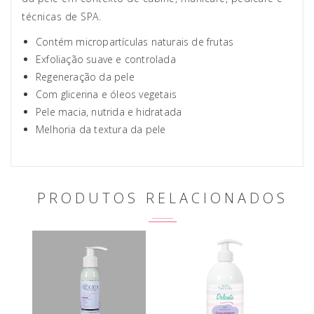
técnicas de SPA.
Contém micropartículas naturais de frutas
Exfoliação suave e controlada
Regeneração da pele
Com glicerina e óleos vegetais
Pele macia, nutrida e hidratada
Melhoria da textura da pele
PRODUTOS RELACIONADOS