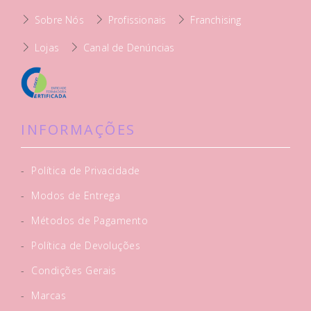
Sobre Nós
Profissionais
Franchising
Lojas
Canal de Denúncias
INFORMAÇÕES
-
Política de Privacidade
-
Modos de Entrega
-
Métodos de Pagamento
-
Política de Devoluções
-
Condições Gerais
-
Marcas