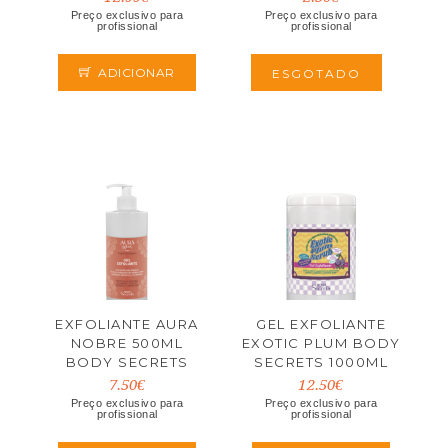
Preço exclusivo para
Preço exclusivo para
profissional
profissional
ADICIONAR
ESGOTADO
EXFOLIANTE AURA
GEL EXFOLIANTE
NOBRE 500ML
EXOTIC PLUM BODY
BODY SECRETS
SECRETS 1000ML
7.50€
12.50€
Preço exclusivo para
Preço exclusivo para
profissional
profissional