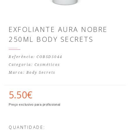
EXFOLIANTE AURA NOBRE
250ML BODY SECRETS
Referência: COBSD5044
Categoria:
Cosméticos
Marca:
Body Secrets
5.50€
Preço exclusivo para profissional
QUANTIDADE: