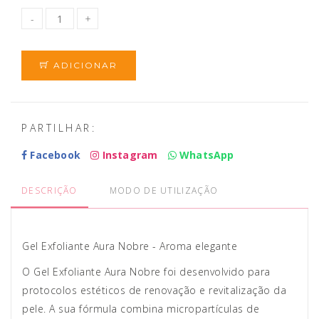
ADICIONAR
PARTILHAR:
Facebook
Instagram
WhatsApp
DESCRIÇÃO
MODO DE UTILIZAÇÃO
Gel Exfoliante Aura Nobre - Aroma elegante
O Gel Exfoliante Aura Nobre foi desenvolvido para
protocolos estéticos de renovação e revitalização da
pele. A sua fórmula combina micropartículas de