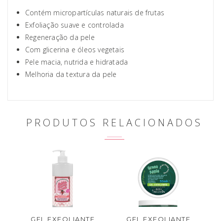
Contém micropartículas naturais de frutas
Exfoliação suave e controlada
Regeneração da pele
Com glicerina e óleos vegetais
Pele macia, nutrida e hidratada
Melhoria da textura da pele
PRODUTOS RELACIONADOS
GEL EXFOLIANTE
GEL EXFOLIANTE