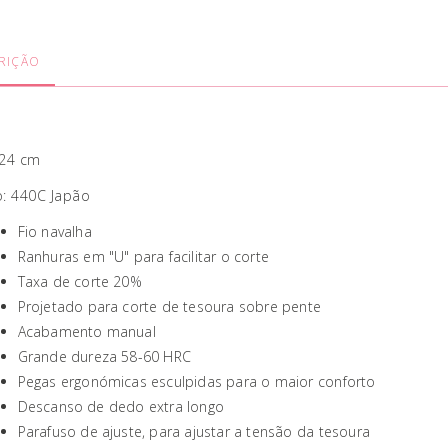
RIÇÃO
,24 cm
: 440C Japão
Fio navalha
Ranhuras em "U" para facilitar o corte
Taxa de corte 20%
Projetado para corte de tesoura sobre pente
Acabamento manual
Grande dureza 58-60 HRC
Pegas ergonómicas esculpidas para o maior conforto
Descanso de dedo extra longo
Parafuso de ajuste, para ajustar a tensão da tesoura