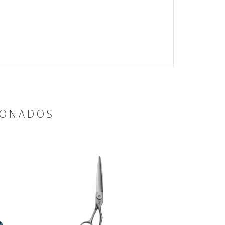
IONADOS