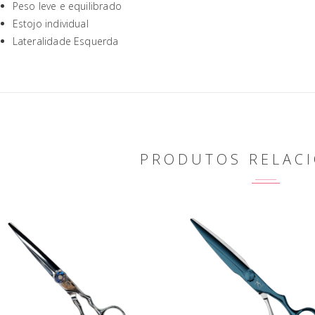
Peso leve e equilibrado
Estojo individual
Lateralidade Esquerda
PRODUTOS RELAC