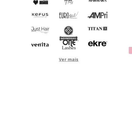
Ver mais