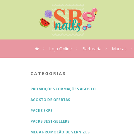
Loja Online
Barbearia
Marcas
CATEGORIAS
PROMOÇÕES FORMAÇÕES AGOSTO
AGOSTO DE OFERTAS
PACKS EKRE
PACKS BEST-SELLERS
MEGA PROMOÇÃO DE VERNIZES