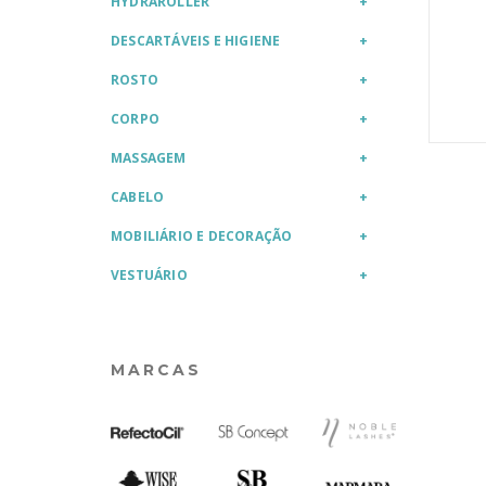
HYDRAROLLER
DESCARTÁVEIS E HIGIENE
ROSTO
CORPO
MASSAGEM
CABELO
MOBILIÁRIO E DECORAÇÃO
VESTUÁRIO
MARCAS