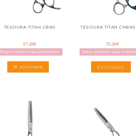
TESOURA TITAN CB60
TESOURA TITAN CNB60 
57.50€
72.50€
Preço exclusivo para profissional
Preço exclusivo para profissi
ADICIONAR
ESGOTADO