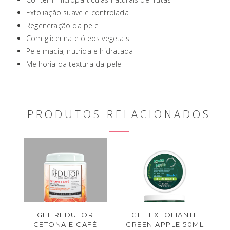
Exfoliação suave e controlada
Regeneração da pele
Com glicerina e óleos vegetais
Pele macia, nutrida e hidratada
Melhoria da textura da pele
PRODUTOS RELACIONADOS
GEL REDUTOR
GEL EXFOLIANTE
CETONA E CAFÉ
GREEN APPLE 50ML