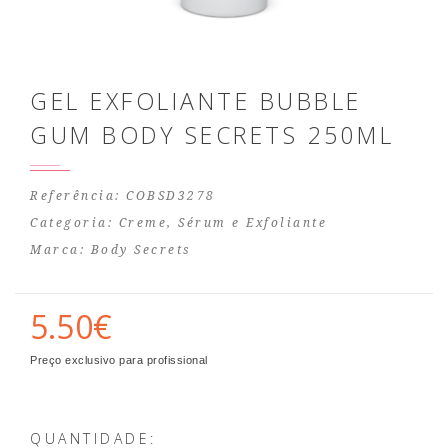
GEL EXFOLIANTE BUBBLE
GUM BODY SECRETS 250ML
Referência: COBSD3278
Categoria:
Creme, Sérum e Exfoliante
Marca:
Body Secrets
5.50€
Preço exclusivo para profissional
QUANTIDADE: