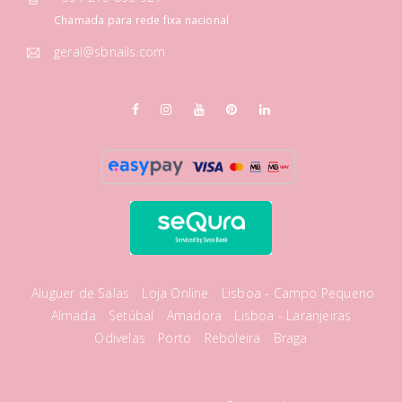
Chamada para rede fixa nacional
geral@sbnails.com
Aluguer de Salas
Loja Online
Lisboa - Campo Pequeno
Almada
Setúbal
Amadora
Lisboa - Laranjeiras
Odivelas
Porto
Reboleira
Braga