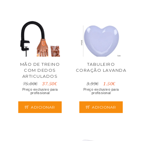
MÃO DE TREINO
TABULEIRO
COM DEDOS
CORAÇÃO LAVANDA
ARTICULADOS
75.00€
37.50€
3.99€
1.50€
Preço exclusivo para
Preço exclusivo para
profissional
profissional
ADICIONAR
ADICIONAR