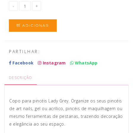
ADICIONAR
PARTILHAR:
Facebook
Instagram
WhatsApp
DESCRIÇÃO
Copo para pincéis Lady Grey. Organize os seus pincéis
de art nails, gel ou acrílico, pincéis de maquilhagem ou
mesmo ferramentas de pestanas, trazendo decoração
e elegância ao seu espaço.