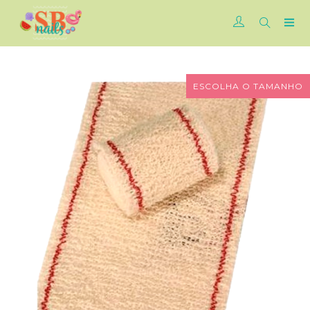
ESCOLHA O TAMANHO