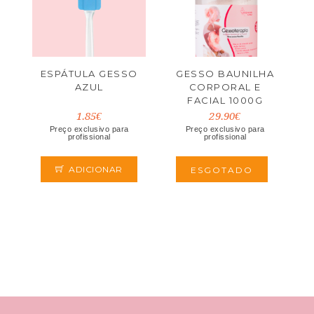
ESPÁTULA GESSO
GESSO BAUNILHA
AZUL
CORPORAL E
FACIAL 1000G
1.85€
29.90€
Preço exclusivo para
Preço exclusivo para
profissional
profissional
ADICIONAR
ESGOTADO