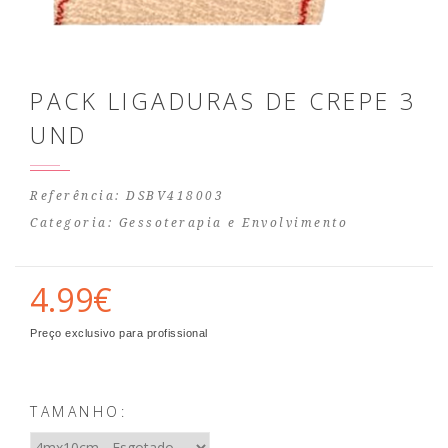
PACK LIGADURAS DE CREPE 3
UND
Referência: DSBV418003
Categoria:
Gessoterapia e Envolvimento
4.99€
Preço exclusivo para profissional
TAMANHO: