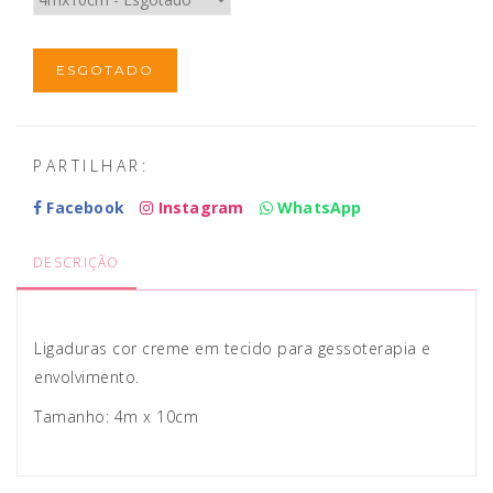
ESGOTADO
PARTILHAR:
Facebook
Instagram
WhatsApp
DESCRIÇÃO
Ligaduras cor creme em tecido para gessoterapia e
envolvimento.
Tamanho: 4m x 10cm