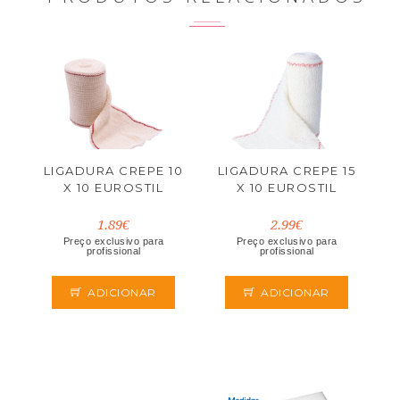
LIGADURA CREPE 10
LIGADURA CREPE 15
X 10 EUROSTIL
X 10 EUROSTIL
1.89€
2.99€
Preço exclusivo para
Preço exclusivo para
profissional
profissional
ADICIONAR
ADICIONAR