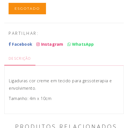
ESGOTADO
PARTILHAR:
Facebook
Instagram
WhatsApp
DESCRIÇÃO
Ligaduras cor creme em tecido para gessoterapia e
envolvimento.
Tamanho: 4m x 10cm
PRODUTOS RELACIONADOS