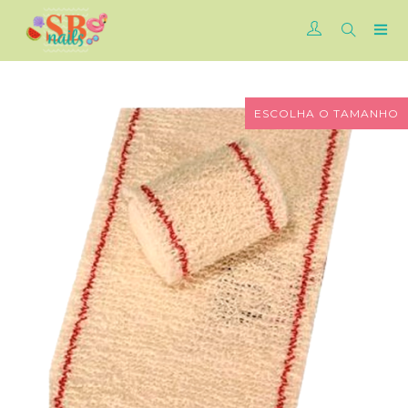
ESCOLHA O TAMANHO