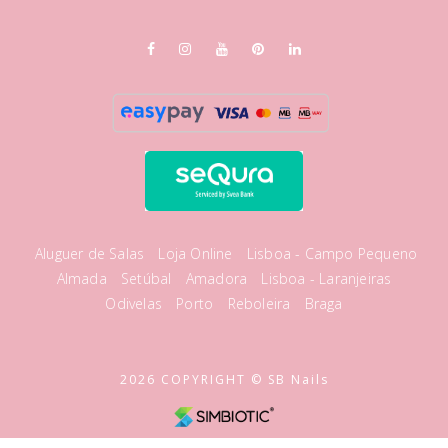
Aluguer de Salas
Loja Online
Lisboa - Campo Pequeno
Almada
Setúbal
Amadora
Lisboa - Laranjeiras
Odivelas
Porto
Reboleira
Braga
2026 COPYRIGHT © SB Nails