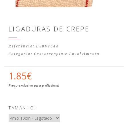
LIGADURAS DE CREPE
Referência: DSBV2644
Categoria:
Gessoterapia e Envolvimento
1.85€
Preço exclusivo para profissional
TAMANHO: