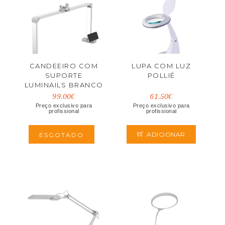
CANDEEIRO COM
LUPA COM LUZ
SUPORTE
POLLIÉ
LUMINAILS BRANCO
99.00€
61.50€
Preço exclusivo para
Preço exclusivo para
profissional
profissional
ADICIONAR
ESGOTADO