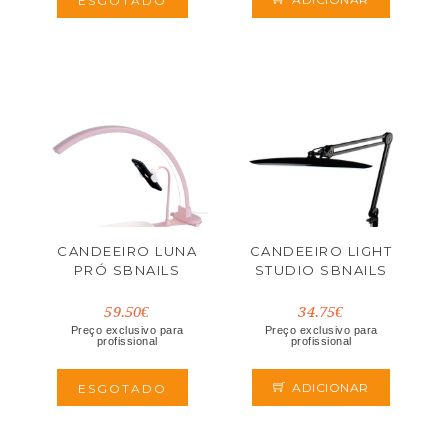
ESGOTADO
CANDEEIRO LUNA
CANDEEIRO LIGHT
PRÓ SBNAILS
STUDIO SBNAILS
59.50€
34.75€
Preço exclusivo para
Preço exclusivo para
profissional
profissional
ADICIONAR
ESGOTADO