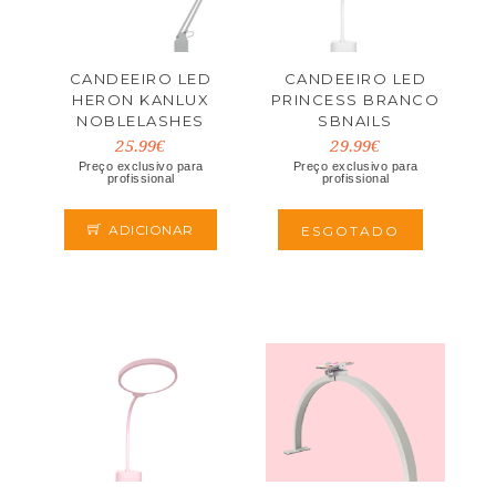
CANDEEIRO LED
CANDEEIRO LED
HERON KANLUX
PRINCESS BRANCO
NOBLELASHES
SBNAILS
25.99€
29.99€
Preço exclusivo para
Preço exclusivo para
profissional
profissional
ADICIONAR
ESGOTADO