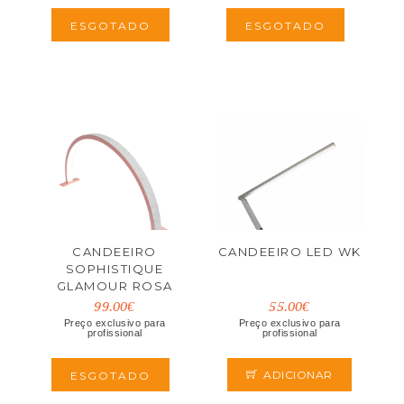
ESGOTADO
ESGOTADO
CANDEEIRO
CANDEEIRO LED WK
SOPHISTIQUE
GLAMOUR ROSA
99.00€
55.00€
Preço exclusivo para
Preço exclusivo para
profissional
profissional
ADICIONAR
ESGOTADO