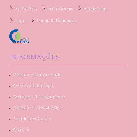
Sobre Nós
Profissionais
Franchising
Lojas
Canal de Denúncias
INFORMAÇÕES
-
Política de Privacidade
-
Modos de Entrega
-
Métodos de Pagamento
-
Política de Devoluções
-
Condições Gerais
-
Marcas