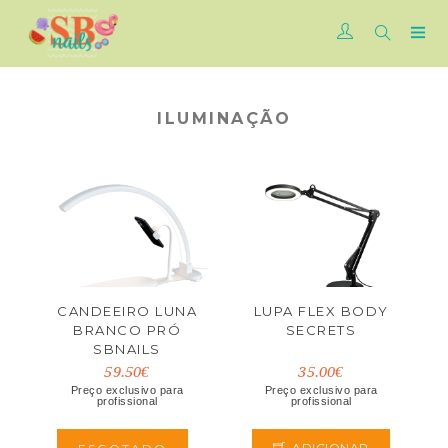
ILUMINAÇÃO
CANDEEIRO LUNA
LUPA FLEX BODY
BRANCO PRÓ
SECRETS
SBNAILS
59.50€
35.00€
Preço exclusivo para
Preço exclusivo para
profissional
profissional
ADICIONAR