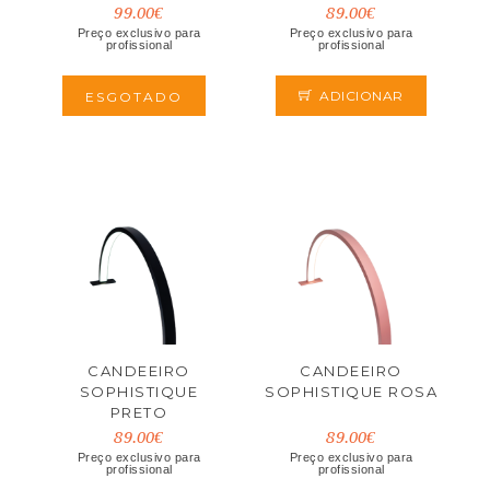
TELÉMOVEL
99.00€
89.00€
Preço exclusivo para
Preço exclusivo para
profissional
profissional
ADICIONAR
ESGOTADO
CANDEEIRO
CANDEEIRO
SOPHISTIQUE
SOPHISTIQUE ROSA
PRETO
89.00€
89.00€
Preço exclusivo para
Preço exclusivo para
profissional
profissional