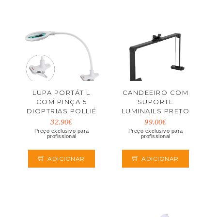
LUPA PORTÁTIL
CANDEEIRO COM
COM PINÇA 5
SUPORTE
DIOPTRIAS POLLIÉ
LUMINAILS PRETO
32.90€
99.00€
Preço exclusivo para
Preço exclusivo para
profissional
profissional
ADICIONAR
ADICIONAR