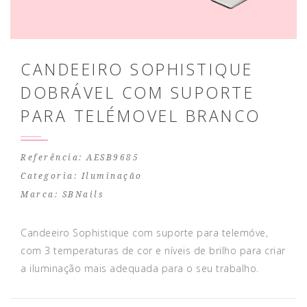
CANDEEIRO SOPHISTIQUE
DOBRÁVEL COM SUPORTE
PARA TELÉMOVEL BRANCO
Referência: AESB9685
Categoria:
Iluminação
Marca:
SBNails
Candeeiro Sophistique com suporte para telemóve,
com 3 temperaturas de cor e níveis de brilho para criar
a iluminação mais adequada para o seu trabalho.