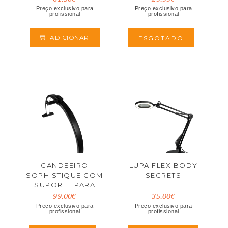
Preço exclusivo para
Preço exclusivo para
profissional
profissional
ADICIONAR
ESGOTADO
CANDEEIRO
LUPA FLEX BODY
SOPHISTIQUE COM
SECRETS
SUPORTE PARA
TELÉMOVEL
99.00€
35.00€
Preço exclusivo para
Preço exclusivo para
profissional
profissional