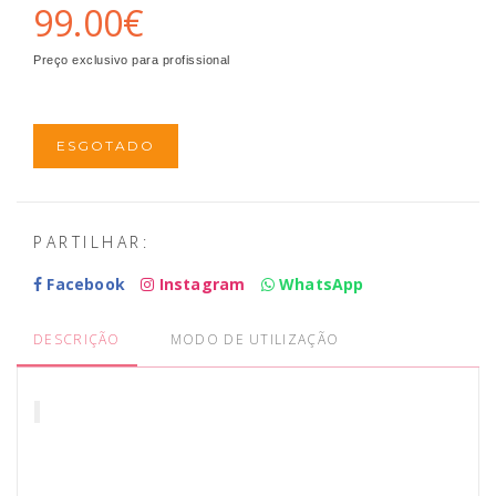
99.00€
Preço exclusivo para profissional
ESGOTADO
PARTILHAR:
Facebook
Instagram
WhatsApp
DESCRIÇÃO
MODO DE UTILIZAÇÃO