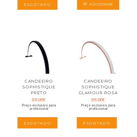
ADICIONAR
ESGOTADO
CANDEEIRO
CANDEEIRO
SOPHISTIQUE
SOPHISTIQUE
PRETO
GLAMOUR ROSA
89.00€
99.00€
Preço exclusivo para
Preço exclusivo para
profissional
profissional
ESGOTADO
ESGOTADO