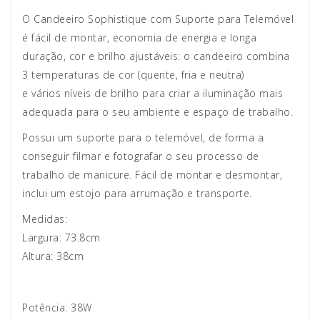
O Candeeiro Sophistique com Suporte para Telemóvel
é fácil de montar, economia de energia e longa
duração, cor e brilho ajustáveis: o candeeiro combina
3 temperaturas de cor (quente, fria e neutra)
e vários níveis de brilho para criar a iluminação mais
adequada para o seu ambiente e espaço de trabalho.
Possui um suporte para o telemóvel, de forma a
conseguir filmar e fotografar o seu processo de
trabalho de manicure. Fácil de montar e desmontar,
inclui um estojo para arrumação e transporte.
Medidas:
Largura: 73.8cm
Altura: 38cm
Potência: 38W