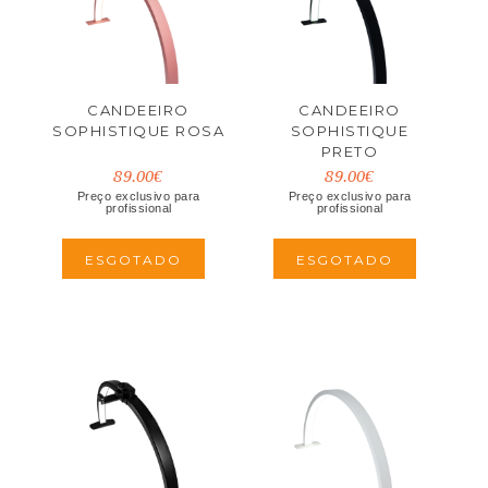
CANDEEIRO
CANDEEIRO
SOPHISTIQUE ROSA
SOPHISTIQUE
PRETO
89.00€
89.00€
Preço exclusivo para
Preço exclusivo para
profissional
profissional
ESGOTADO
ESGOTADO