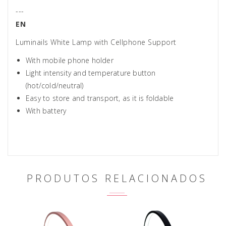
---
EN
Luminails White Lamp with Cellphone Support
With mobile phone holder
Light intensity and temperature button
(hot/cold/neutral)
Easy to store and transport, as it is foldable
With battery
PRODUTOS RELACIONADOS