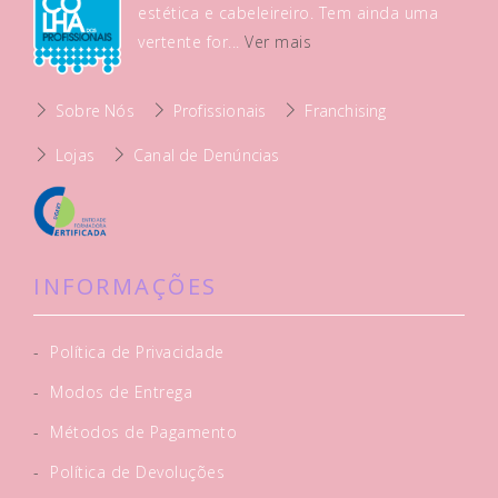
estética e cabeleireiro. Tem ainda uma
vertente for...
Ver mais
Sobre Nós
Profissionais
Franchising
Lojas
Canal de Denúncias
INFORMAÇÕES
-
Política de Privacidade
-
Modos de Entrega
-
Métodos de Pagamento
-
Política de Devoluções