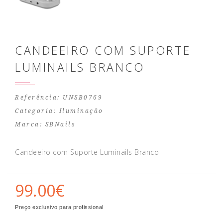
CANDEEIRO COM SUPORTE
LUMINAILS BRANCO
Referência: UNSB0769
Categoria:
Iluminação
Marca:
SBNails
Candeeiro com Suporte Luminails Branco
99.00€
Preço exclusivo para profissional