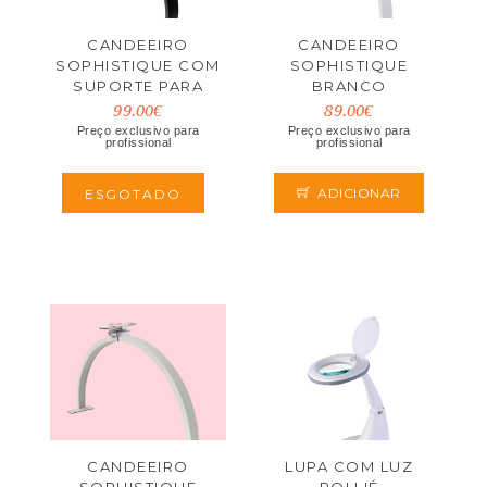
CANDEEIRO
CANDEEIRO
SOPHISTIQUE COM
SOPHISTIQUE
SUPORTE PARA
BRANCO
TELÉMOVEL
99.00€
89.00€
Preço exclusivo para
Preço exclusivo para
profissional
profissional
ADICIONAR
ESGOTADO
CANDEEIRO
LUPA COM LUZ