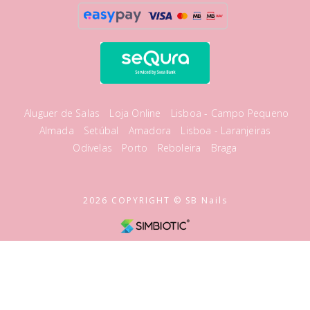
Aluguer de Salas
Loja Online
Lisboa - Campo Pequeno
Almada
Setúbal
Amadora
Lisboa - Laranjeiras
Odivelas
Porto
Reboleira
Braga
2026 COPYRIGHT © SB Nails